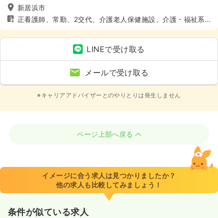
新居浜市
正看護師、常勤、2交代、介護老人保健施設、介護・福祉系、
4週8休以上
LINEで受け取る
メールで受け取る
※キャリアアドバイザーとのやりとりは発生しません
ページ上部へ戻る
イメージに合う求人は見つかりましたか？
他の求人も比較してみましょう！
条件が似ている求人