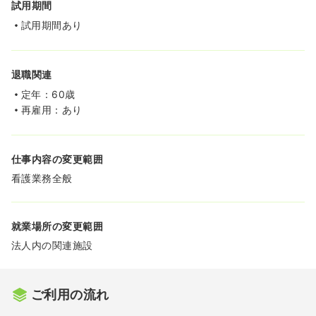
試用期間
試用期間あり
退職関連
定年：60歳
再雇用：あり
仕事内容の変更範囲
看護業務全般
就業場所の変更範囲
法人内の関連施設
ご利用の流れ