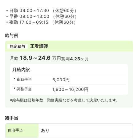
日勤
09:00～17:30 （休憩60分）
早番
09:00～13:00 （休憩60分）
夜勤
17:00～09:15 （休憩60分）
給与例
正看護師
想定給与
18.9～24.6
月給
万円
賞与
4.25
ヶ月
月給内訳
夜勤手当
6,000円
調整手当
1,900～16,200円
※給与額は経験年数・勤務実績などを考慮して決定いたします。
諸手当
あり
住宅手当