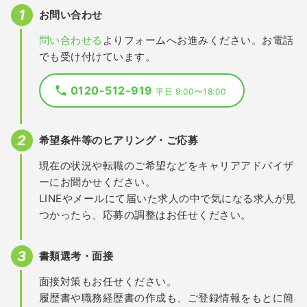
お問い合わせ
問い合わせる
よりフォームへお進みください。お電話
でも受け付けています。
0120-512-919
平日 9:00〜18:00
希望条件等のヒアリング・ご応募
現在の状況や転職のご希望などをキャリアアドバイザ
ーにお聞かせください。
LINEやメールにて届いた求人の中で気になる求人が見
つかったら、応募の調整はお任せください。
書類選考・面接
面接対策もお任せください。
履歴書や職務経歴書の作成も、ご登録情報をもとに簡