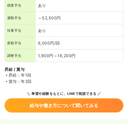
あり
残業手当
～52,500円
通勤手当
あり
扶養手当
6,000円/回
夜勤手当
1,900円～16,200円
調整手当
昇給 / 賞与
昇給：年1回
賞与：年2回
希望や経験をもとに、LINEで相談できる
給与や働き方について聞いてみる