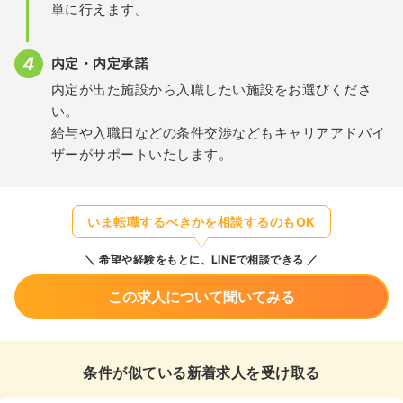
単に行えます。
内定・内定承諾
内定が出た施設から入職したい施設をお選びくださ
い。
給与や入職日などの条件交渉などもキャリアアドバイ
ザーがサポートいたします。
いま転職するべきかを相談するのもOK
希望や経験をもとに、LINEで相談できる
この求人について聞いてみる
条件が似ている新着求人を受け取る