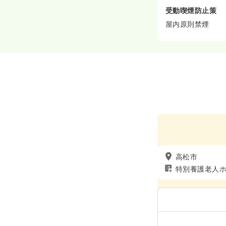
受動喫煙防止策
屋内原則禁煙
高松市
特別養護老人