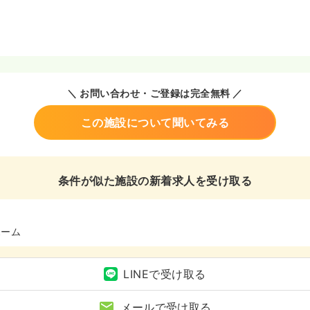
＼ お問い合わせ・ご登録は完全無料 ／
この施設について聞いてみる
条件が似た施設の新着求人を受け取る
ホーム
LINEで受け取る
メールで受け取る