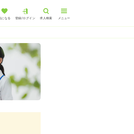
気になる
登録/ログイン
求人検索
メニュー