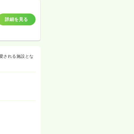
詳細を見る
愛される施設とな