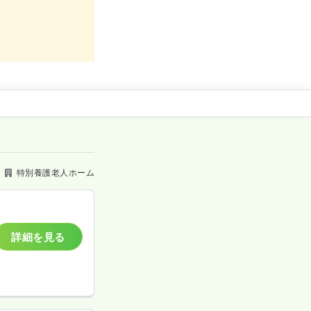
特別養護老人ホーム
詳細を見る