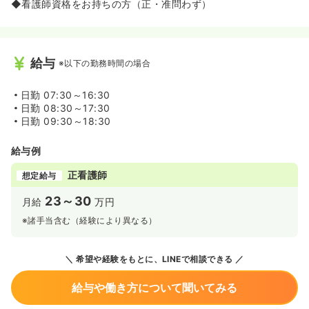
◆看護師資格をお持ちの方（正・准問わず）
給与
※以下の勤務時間の場合
日勤
07:30～16:30
日勤
08:30～17:30
日勤
09:30～18:30
給与例
正看護師
想定給与
23～30
月給
万円
※諸手当含む（経験により異なる）
希望や経験をもとに、LINEで相談できる
給与や働き方について聞いてみる