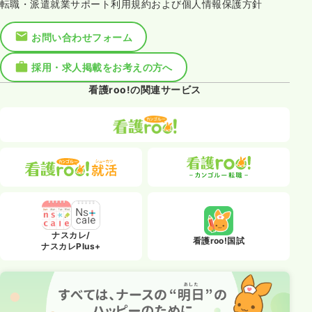
転職・派遣就業サポート利用規約および個人情報保護方針
お問い合わせフォーム
採用・求人掲載をお考えの方へ
看護roo!の関連サービス
ナスカレ/
看護roo!国試
ナスカレPlus+