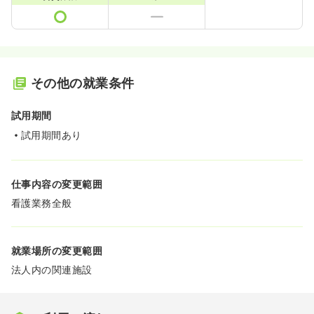
その他の就業条件
試用期間
試用期間あり
仕事内容の変更範囲
看護業務全般
就業場所の変更範囲
法人内の関連施設