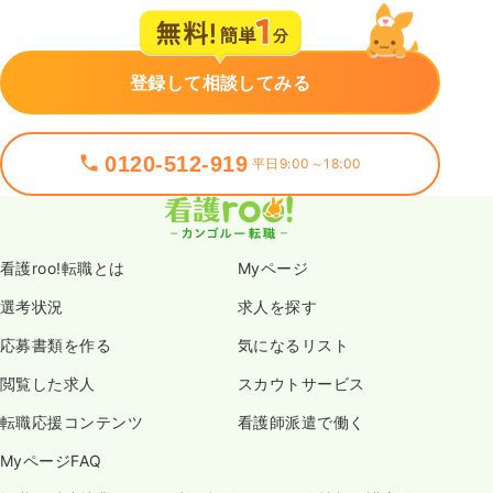
登録して相談してみる
0120-512-919
平日9:00～18:00
看護roo!転職とは
Myページ
選考状況
求人を探す
応募書類を作る
気になるリスト
閲覧した求人
スカウトサービス
転職応援コンテンツ
看護師派遣で働く
MyページFAQ