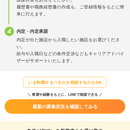
履歴書や職務経歴書の作成も、ご登録情報をもとに簡
単に行えます。
内定・内定承諾
内定が出た施設から入職したい施設をお選びくださ
い。
給与や入職日などの条件交渉などもキャリアアドバイ
ザーがサポートいたします。
いま転職するべきかを相談するのもOK
希望や経験をもとに、LINEで相談できる
最新の募集状況を確認してみる