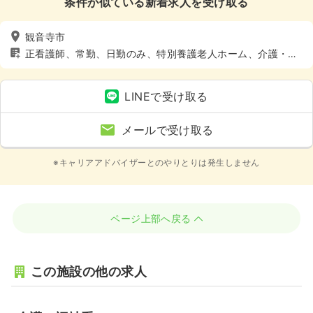
条件が似ている新着求人を受け取る
観音寺市
正看護師、常勤、日勤のみ、特別養護老人ホーム、介護・福
祉系
LINEで受け取る
メールで受け取る
※キャリアアドバイザーとのやりとりは発生しません
ページ上部へ戻る
この施設の他の求人