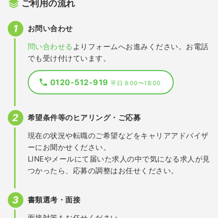
ご利用の流れ
お問い合わせ
問い合わせる
よりフォームへお進みください。お電話
でも受け付けています。
0120-512-919
平日 9:00〜18:00
希望条件等のヒアリング・ご応募
現在の状況や転職のご希望などをキャリアアドバイザ
ーにお聞かせください。
LINEやメールにて届いた求人の中で気になる求人が見
つかったら、応募の調整はお任せください。
書類選考・面接
面接対策もお任せください。