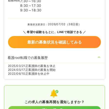
勤務時間
7:30～16:30
8:30～17:30
9:30～18:30
2026/07/02（38日前）
募集状況更新日：
希望や経験をもとに、LINEで相談できる
最新の募集状況を確認してみる
看護roo!転職での募集履歴
2025/03/21
正看護師の募集を休止
2024/05/17
正看護師の募集を開始
2022/06/10
正看護師を休止中
この求人の募集再開を通知しますか？