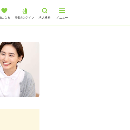
気になる
登録/ログイン
求人検索
メニュー