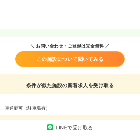
＼ お問い合わせ・ご登録は完全無料 ／
この施設について聞いてみる
条件が似た施設の新着求人を受け取る
ム、車通勤可（駐車場有）
LINEで受け取る