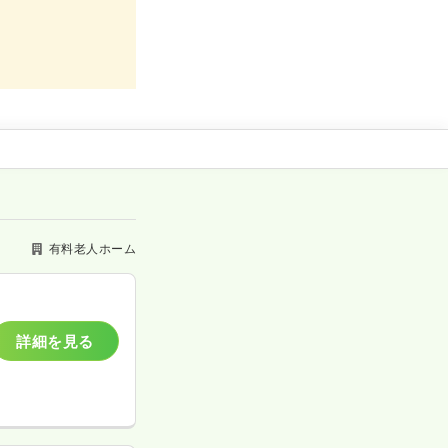
有料老人ホーム
詳細を見る