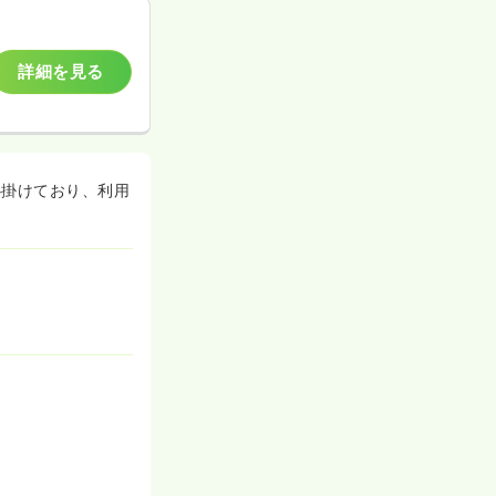
詳細を見る
心掛けており、利用