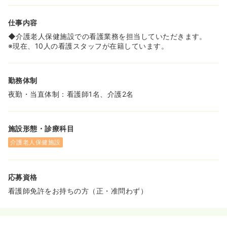
仕事内容
◆介護老人保健施設での看護業務を担当していただきます。
※現在、10人の看護スタッフが在籍しています。
勤務体制
夜勤・当直体制：看護師1名、介護2名
施設形態・診療科目
介護老人保健施設
応募資格
看護師免許をお持ちの方（正・准問わず）