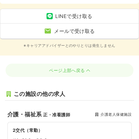
介護・福祉系
LINEで受け取る
メールで受け取る
※キャリアアドバイザーとのやりとりは発生しません
ページ上部へ戻る
この施設の他の求人
介護・福祉系
介護老人保健施設
正・准看護師
2交代（常勤）