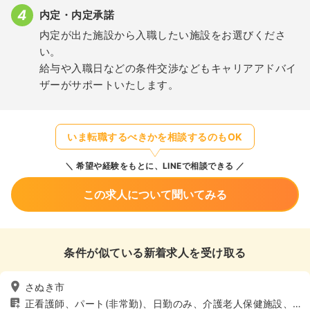
内定・内定承諾
内定が出た施設から入職したい施設をお選びくださ
い。
給与や入職日などの条件交渉などもキャリアアドバイ
ザーがサポートいたします。
いま転職するべきかを相談するのもOK
希望や経験をもとに、LINEで相談できる
この求人について聞いてみる
条件が似ている新着求人を受け取る
さぬき市
正看護師、パート(非常勤)、日勤のみ、介護老人保健施設、