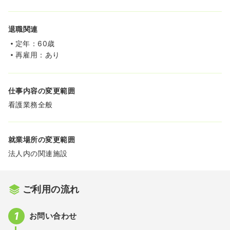
退職関連
定年：60歳
再雇用：あり
仕事内容の変更範囲
看護業務全般
就業場所の変更範囲
法人内の関連施設
ご利用の流れ
お問い合わせ