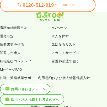
0120-512-919
平日9:00～18:00
看護roo!転職とは
Myページ
選考状況
求人を探す
応募書類を作る
気になるリスト
閲覧した求人
スカウトサービス
転職応援コンテンツ
看護師派遣で働く
MyページFAQ
転職・派遣就業サポート利用規約および個人情報保護方針
お問い合わせフォーム
採用・求人掲載をお考えの方へ