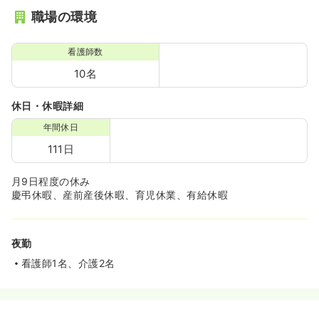
職場の環境
看護師数
10名
休日・休暇詳細
年間休日
111日
月9日程度の休み
慶弔休暇、産前産後休暇、育児休業、有給休暇
夜勤
看護師1名、介護2名