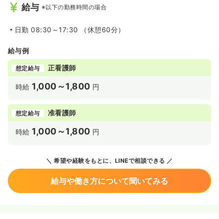
給与
※以下の勤務時間の場合
日勤
08:30～17:30 （休憩60分）
給与例
正看護師
想定給与
1,000～1,800
時給
円
准看護師
想定給与
1,000～1,800
時給
円
希望や経験をもとに、LINEで相談できる
給与や働き方について聞いてみる