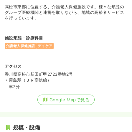
高松市東部に位置する、介護老人保健施設です。様々な形態の
グループ医療機関と連携を取りながら、地域の高齢者サービス
を行っています。
施設形態・診療科目
介護老人保健施設
デイケア
アクセス
香川県高松市新田町甲2723番地2号
屋島駅（ＪＲ高徳線）
車7分
Google Mapで見る
規模・設備