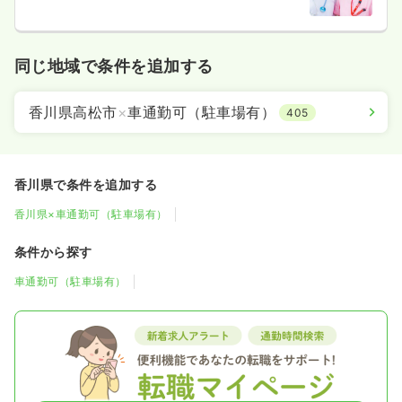
同じ地域で条件を追加する
香川県高松市
×
車通勤可（駐車場有）
405
香川県で条件を追加する
香川県×車通勤可（駐車場有）
条件から探す
車通勤可（駐車場有）