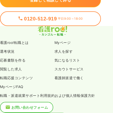
0120-512-919
平日9:00～18:00
看護roo!転職とは
Myページ
選考状況
求人を探す
応募書類を作る
気になるリスト
閲覧した求人
スカウトサービス
転職応援コンテンツ
看護師派遣で働く
MyページFAQ
転職・派遣就業サポート利用規約および個人情報保護方針
お問い合わせフォーム