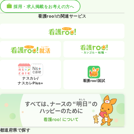
採用・求人掲載をお考えの方へ
看護roo!の関連サービス
ナスカレ/
看護roo!国試
ナスカレPlus+
都道府県で探す