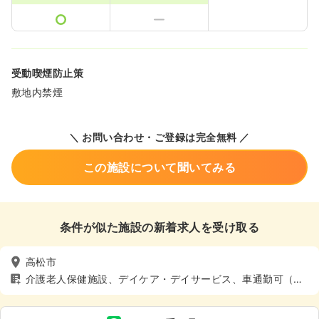
受動喫煙防止策
敷地内禁煙
＼ お問い合わせ・ご登録は完全無料 ／
この施設について聞いてみる
条件が似た施設の新着求人を受け取る
高松市
介護老人保健施設、デイケア・デイサービス、車通勤可（駐
車場有）