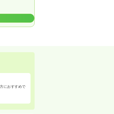
方におすすめで