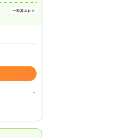
一時募集休止