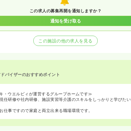
この求人の募集再開を通知しますか？
通知を受け取る
この施設の他の求人を見る
アドバイザーのおすすめポイント
キ・ウエルビィが運営するグループホームです≫
現任研修や社内研修、施設実習等介護のスキルをしっかりと学びたい
お仕事ですので家庭と両立出来る職場環境です。