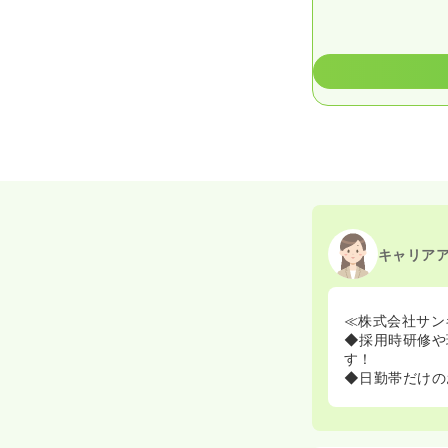
キャリア
≪株式会社サン
◆採用時研修や
す！
◆日勤帯だけの