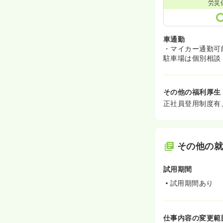
労災
車通勤
・マイカー通勤可
駐車場は個別相談
その他の福利厚生
正社員登用制度有
その他の
試用期間
試用期間あり
仕事内容の変更範