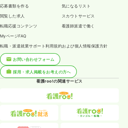
応募書類を作る
気になるリスト
閲覧した求人
スカウトサービス
転職応援コンテンツ
看護師派遣で働く
MyページFAQ
転職・派遣就業サポート利用規約および個人情報保護方針
お問い合わせフォーム
採用・求人掲載をお考えの方へ
看護roo!の関連サービス