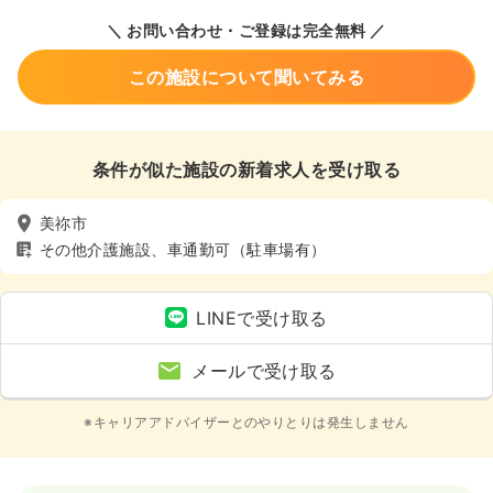
＼ お問い合わせ・ご登録は完全無料 ／
この施設について聞いてみる
条件が似た施設の新着求人を受け取る
美祢市
その他介護施設、車通勤可（駐車場有）
LINEで受け取る
メールで受け取る
※キャリアアドバイザーとのやりとりは発生しません