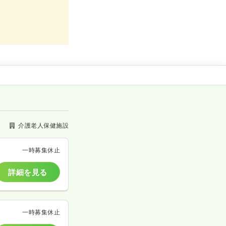
介護老人保健施設
一時募集休止
詳細を見る
一時募集休止