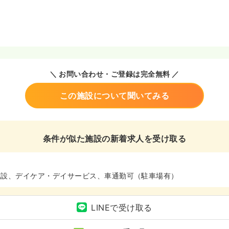
＼ お問い合わせ・ご登録は完全無料 ／
この施設について聞いてみる
条件が似た施設の新着求人を受け取る
施設、デイケア・デイサービス、車通勤可（駐車場有）
LINEで受け取る