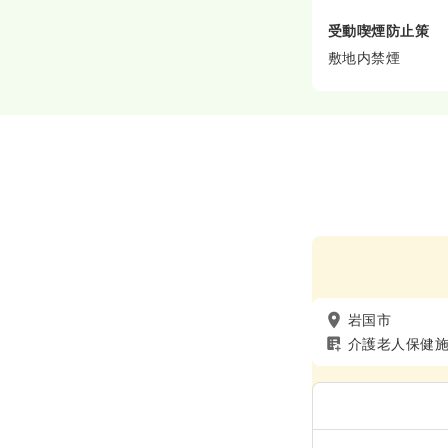
受動喫煙防止策
敷地内禁煙
岩国市
介護老人保健