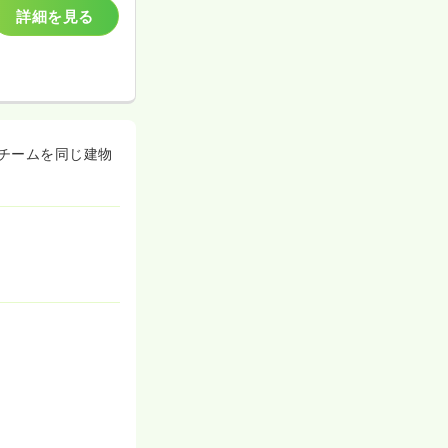
詳細を見る
チームを同じ建物