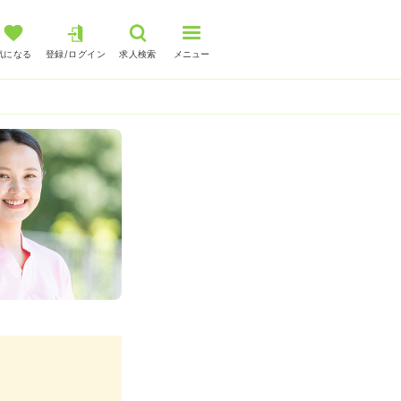
気になる
登録/ログイン
求人検索
メニュー