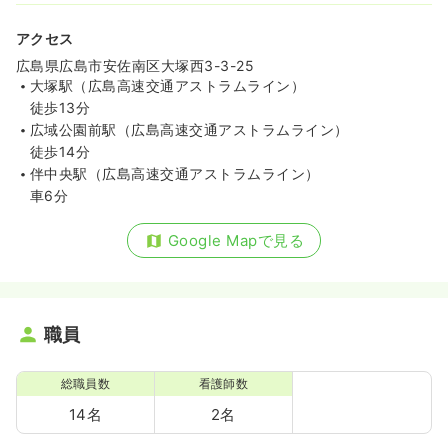
アクセス
広島県広島市安佐南区大塚西3-3-25
大塚駅（広島高速交通アストラムライン）
徒歩13分
広域公園前駅（広島高速交通アストラムライン）
徒歩14分
伴中央駅（広島高速交通アストラムライン）
車6分
Google Mapで見る
職員
総職員数
看護師数
14名
2名