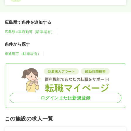
広島県で条件を追加する
広島県×車通勤可（駐車場有）
条件から探す
車通勤可（駐車場有）
ログインまたは新規登録
この施設の求人一覧