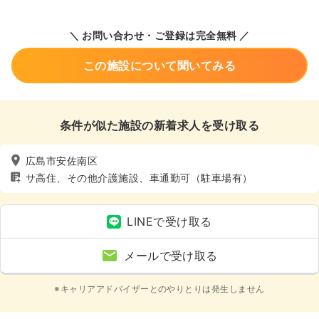
＼ お問い合わせ・ご登録は完全無料 ／
この施設について聞いてみる
条件が似た施設の新着求人を受け取る
広島市安佐南区
サ高住、その他介護施設、車通勤可（駐車場有）
LINEで受け取る
メールで受け取る
※キャリアアドバイザーとのやりとりは発生しません