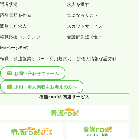
選考状況
求人を探す
応募書類を作る
気になるリスト
閲覧した求人
スカウトサービス
転職応援コンテンツ
看護師派遣で働く
MyページFAQ
転職・派遣就業サポート利用規約および個人情報保護方針
お問い合わせフォーム
採用・求人掲載をお考えの方へ
看護roo!の関連サービス