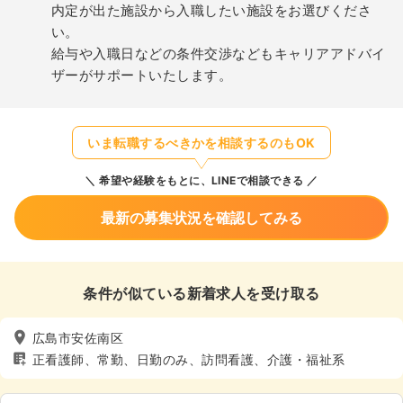
内定が出た施設から入職したい施設をお選びくださ
い。
給与や入職日などの条件交渉などもキャリアアドバイ
ザーがサポートいたします。
いま転職するべきかを相談するのもOK
希望や経験をもとに、LINEで相談できる
最新の募集状況を確認してみる
条件が似ている新着求人を受け取る
広島市安佐南区
正看護師、常勤、日勤のみ、訪問看護、介護・福祉系