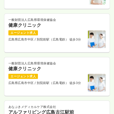
一般財団法人広島県環境保健協会
健康クリニック
エージェント求人
広島県広島市中区
/ 別院前駅（広島電鉄） 徒歩3分
一般財団法人広島県環境保健協会
健康クリニック
エージェント求人
広島県広島市中区
/ 別院前駅（広島電鉄） 徒歩3分
あなぶきメディカルケア株式会社
アルファリビング広島古江駅前