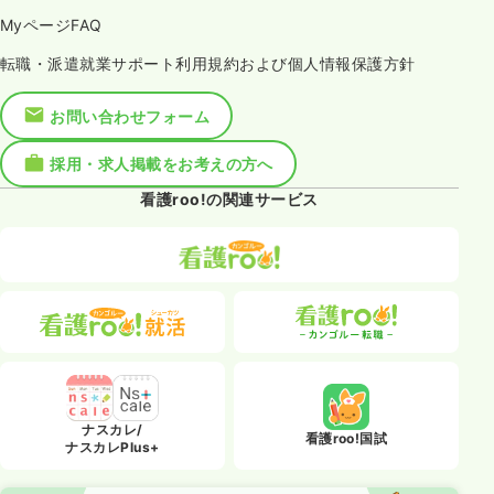
MyページFAQ
転職・派遣就業サポート利用規約および個人情報保護方針
お問い合わせフォーム
採用・求人掲載をお考えの方へ
看護roo!の関連サービス
ナスカレ/
看護roo!国試
ナスカレPlus+