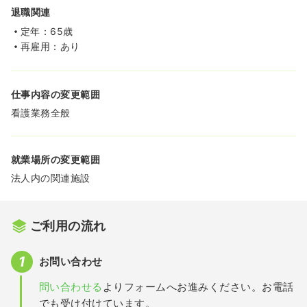
退職関連
定年：65歳
再雇用：あり
仕事内容の変更範囲
看護業務全般
就業場所の変更範囲
法人内の関連施設
ご利用の流れ
お問い合わせ
問い合わせる
よりフォームへお進みください。お電話
でも受け付けています。