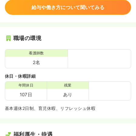
給与や働き方について聞いてみる
職場の環境
看護師数
2名
休日・休暇詳細
年間休日
残業
107日
あり
基本週休2日制、育児休暇、リフレッシュ休暇
福利厚生・待遇