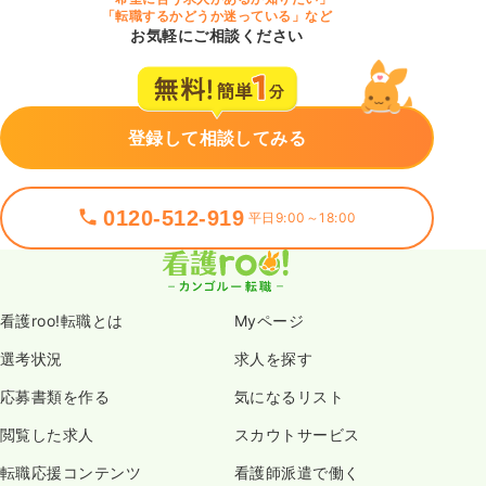
「転職するかどうか迷っている」など
お気軽にご相談ください
登録して相談してみる
0120-512-919
平日9:00～18:00
看護roo!転職とは
Myページ
選考状況
求人を探す
応募書類を作る
気になるリスト
閲覧した求人
スカウトサービス
転職応援コンテンツ
看護師派遣で働く