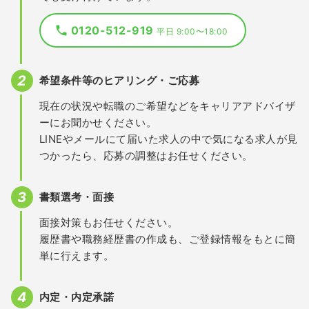
0120-512-919
平日 9:00〜18:00
希望条件等のヒアリング・ご応募
現在の状況や転職のご希望などをキャリアアドバイザ
ーにお聞かせください。
LINEやメールにて届いた求人の中で気になる求人が見
つかったら、応募の調整はお任せください。
書類選考・面接
面接対策もお任せください。
履歴書や職務経歴書の作成も、ご登録情報をもとに簡
単に行えます。
内定・内定承諾