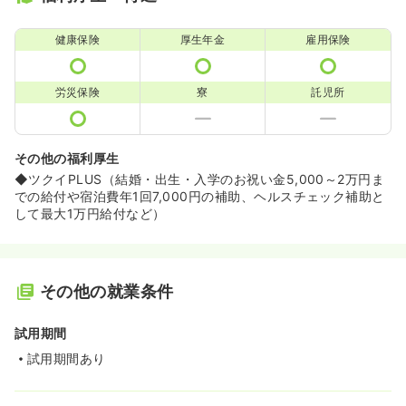
健康保険
厚生年金
雇用保険
労災保険
寮
託児所
その他の福利厚生
◆ツクイPLUS（結婚・出生・入学のお祝い金5,000～2万円ま
での給付や宿泊費年1回7,000円の補助、ヘルスチェック補助と
して最大1万円給付など）
その他の就業条件
試用期間
試用期間あり