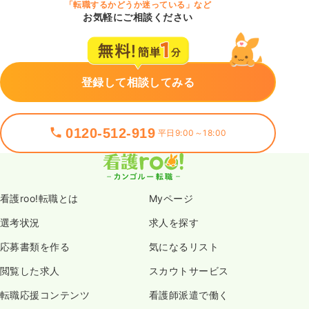
「転職するかどうか迷っている」など
お気軽にご相談ください
登録して相談してみる
0120-512-919
平日9:00～18:00
看護roo!転職とは
Myページ
選考状況
求人を探す
応募書類を作る
気になるリスト
閲覧した求人
スカウトサービス
転職応援コンテンツ
看護師派遣で働く