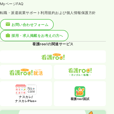
MyページFAQ
転職・派遣就業サポート利用規約および個人情報保護方針
お問い合わせフォーム
採用・求人掲載をお考えの方へ
看護roo!の関連サービス
ナスカレ/
看護roo!国試
ナスカレPlus+