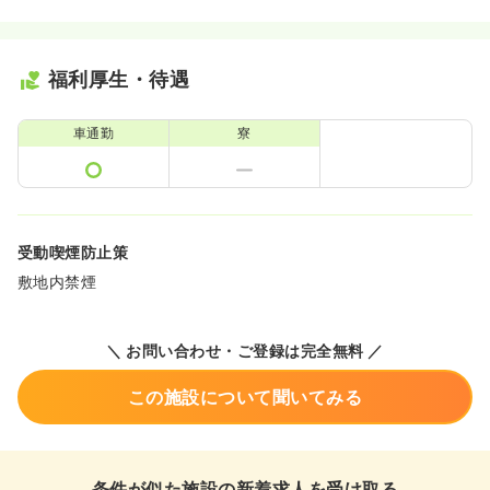
福利厚生・待遇
車通勤
寮
受動喫煙防止策
敷地内禁煙
＼ お問い合わせ・ご登録は完全無料 ／
この施設について聞いてみる
条件が似た施設の新着求人を受け取る