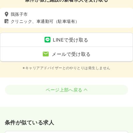
我孫子市
クリニック、車通勤可（駐車場有）
LINEで受け取る
メールで受け取る
※キャリアアドバイザーとのやりとりは発生しません
ページ上部へ戻る
条件が似ている求人