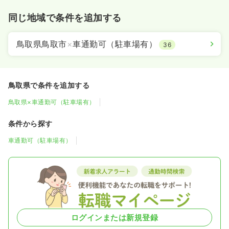
同じ地域で条件を追加する
鳥取県鳥取市
×
車通勤可（駐車場有）
36
鳥取県で条件を追加する
鳥取県×車通勤可（駐車場有）
条件から探す
車通勤可（駐車場有）
ログインまたは新規登録