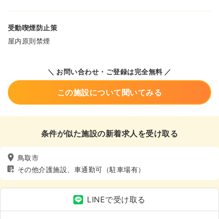
受動喫煙防止策
屋内原則禁煙
＼ お問い合わせ・ご登録は完全無料 ／
この施設について聞いてみる
条件が似た施設の新着求人を受け取る
鳥取市
その他介護施設、車通勤可（駐車場有）
LINEで受け取る