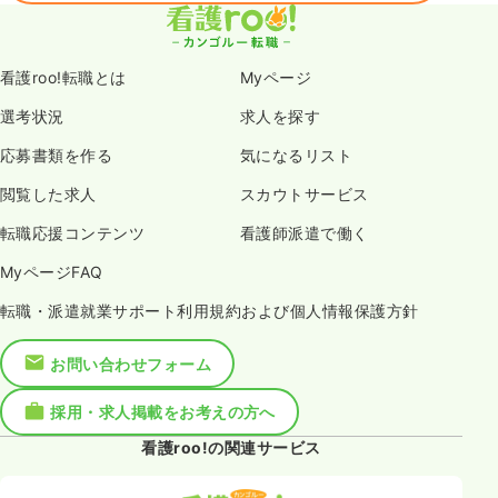
看護roo!転職とは
Myページ
選考状況
求人を探す
応募書類を作る
気になるリスト
閲覧した求人
スカウトサービス
転職応援コンテンツ
看護師派遣で働く
MyページFAQ
転職・派遣就業サポート利用規約および個人情報保護方針
お問い合わせフォーム
採用・求人掲載をお考えの方へ
看護roo!の関連サービス