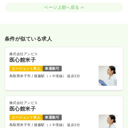
ページ上部へ戻る
条件が似ている求人
株式会社アンビス
医心館米子
エージェント求人
車通勤可
鳥取県米子市
/ 後藤駅（ＪＲ境線） 徒歩2分
株式会社アンビス
医心館米子
エージェント求人
車通勤可
鳥取県米子市
/ 後藤駅（ＪＲ境線） 徒歩2分