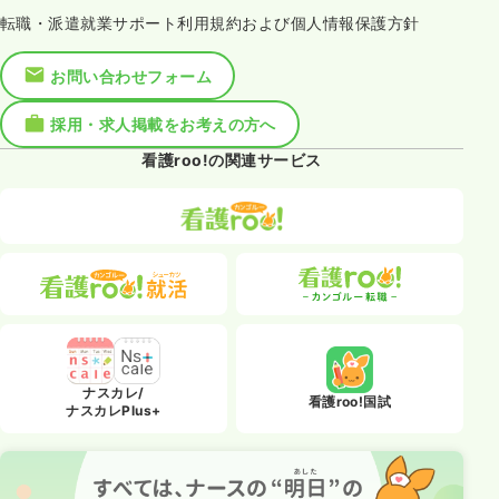
転職・派遣就業サポート利用規約および個人情報保護方針
お問い合わせフォーム
採用・求人掲載をお考えの方へ
看護roo!の関連サービス
ナスカレ/
看護roo!国試
ナスカレPlus+