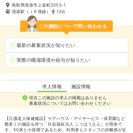
鳥取県境港市上道町2053-1
境港駅（ＪＲ境線）
12分
この施設について問い合わせる
最新の募集状況が知りたい
実際の職場環境や給与が知りたい
介護老人福祉施設新さかい幸朋苑
求人情報
施設情報
現在この施設の求人の掲載はありません
募集状況についてはお問い合わせください
【介護老人保健施設】ケアハウス・デイサービス・保育園など
数多くの施設を持つ「社会福祉法人 こうほうえん」が母体で
す。50床と小規模であるため、利用者とスタッフの距離感が近