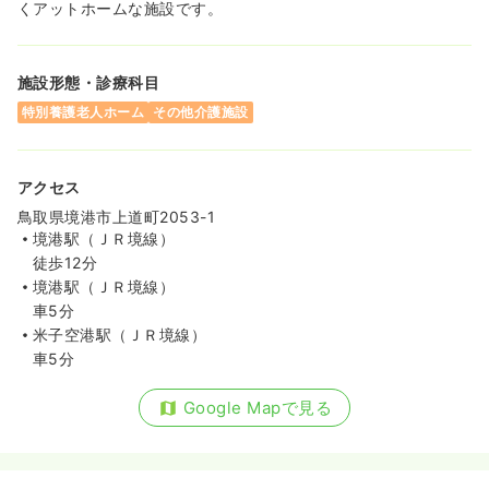
くアットホームな施設です。
施設形態・診療科目
特別養護老人ホーム
その他介護施設
アクセス
鳥取県境港市上道町2053-1
境港駅（ＪＲ境線）
徒歩12分
境港駅（ＪＲ境線）
車5分
米子空港駅（ＪＲ境線）
車5分
Google Mapで見る