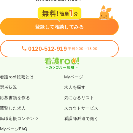
登録して相談してみる
0120-512-919
平日9:00～18:00
看護roo!転職とは
Myページ
選考状況
求人を探す
応募書類を作る
気になるリスト
閲覧した求人
スカウトサービス
転職応援コンテンツ
看護師派遣で働く
MyページFAQ