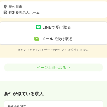
紀の川市
特別養護老人ホーム
LINEで受け取る
メールで受け取る
※キャリアアドバイザーとのやりとりは発生しません
ページ上部へ戻る
条件が似ている求人
株式会社GET