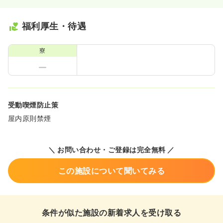
福利厚生・待遇
寮
受動喫煙防止策
屋内原則禁煙
＼ お問い合わせ・ご登録は完全無料 ／
この施設について聞いてみる
条件が似た施設の新着求人を受け取る