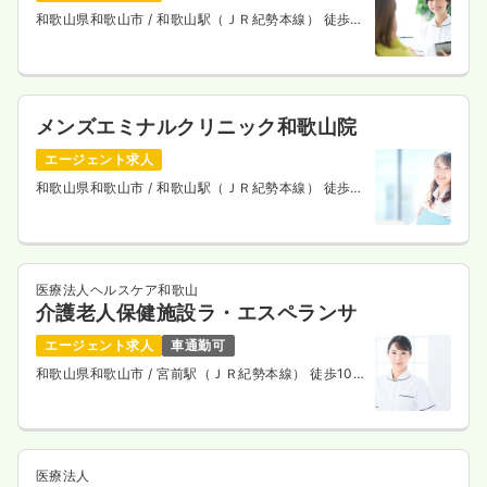
和歌山県和歌山市
/ 和歌山駅（ＪＲ紀勢本線） 徒歩5
分
メンズエミナルクリニック和歌山院
エージェント求人
和歌山県和歌山市
/ 和歌山駅（ＪＲ紀勢本線） 徒歩1
分
医療法人ヘルスケア和歌山
介護老人保健施設ラ・エスペランサ
エージェント求人
車通勤可
和歌山県和歌山市
/ 宮前駅（ＪＲ紀勢本線） 徒歩10
分
医療法人