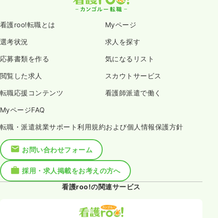
看護roo!転職とは
Myページ
選考状況
求人を探す
応募書類を作る
気になるリスト
閲覧した求人
スカウトサービス
転職応援コンテンツ
看護師派遣で働く
MyページFAQ
転職・派遣就業サポート利用規約および個人情報保護方針
お問い合わせフォーム
採用・求人掲載をお考えの方へ
看護roo!の関連サービス