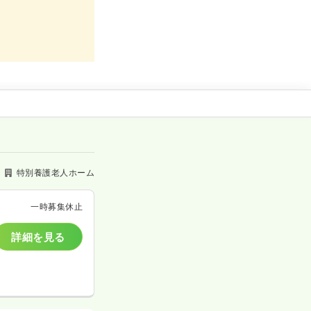
特別養護老人ホーム
一時募集休止
詳細を見る