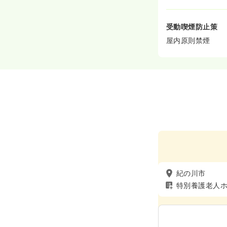
受動喫煙防止策
屋内原則禁煙
紀の川市
特別養護老人