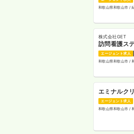
和歌山県和歌山市
/
株式会社GET
訪問看護ス
エージェント求人
和歌山県和歌山市
/
エミナルク
エージェント求人
和歌山県和歌山市
/