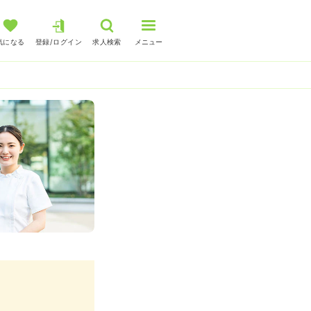
気になる
登録/ログイン
求人検索
メニュー