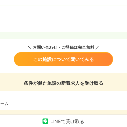
＼ お問い合わせ・ご登録は完全無料 ／
この施設について聞いてみる
条件が似た施設の新着求人を受け取る
ホーム
LINEで受け取る