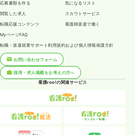
応募書類を作る
気になるリスト
閲覧した求人
スカウトサービス
転職応援コンテンツ
看護師派遣で働く
MyページFAQ
転職・派遣就業サポート利用規約および個人情報保護方針
お問い合わせフォーム
採用・求人掲載をお考えの方へ
看護roo!の関連サービス