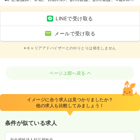
上
LINEで受け取る
メールで受け取る
※キャリアアドバイザーとのやりとりは発生しません
ページ上部へ戻る
イメージに合う求人は見つかりましたか？
他の求人も比較してみましょう！
条件が似ている求人
社会福祉法人紀三福祉会