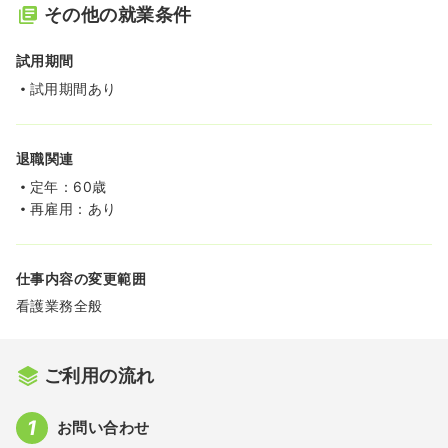
その他の就業条件
試用期間
試用期間あり
退職関連
定年：60歳
再雇用：あり
仕事内容の変更範囲
看護業務全般
ご利用の流れ
お問い合わせ