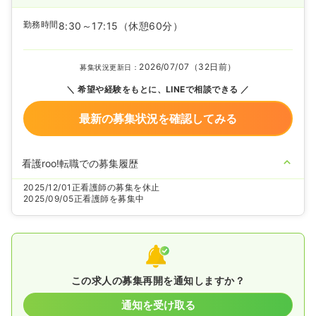
勤務時間
8:30～17:15
（休憩60分）
2026/07/07（32日前）
募集状況更新日：
希望や経験をもとに、LINEで相談できる
最新の募集状況を確認してみる
看護roo!転職での募集履歴
2025/12/01
正看護師の募集を休止
2025/09/05
正看護師を募集中
この求人の募集再開を通知しますか？
通知を受け取る