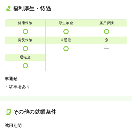
福利厚生・待遇
健康保険
厚生年金
雇用保険
労災保険
車通勤
寮
退職金
車通勤
・駐車場あり
その他の就業条件
試用期間