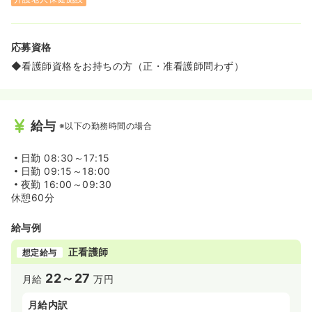
応募資格
◆看護師資格をお持ちの方（正・准看護師問わず）
給与
※以下の勤務時間の場合
日勤
08:30～17:15
日勤
09:15～18:00
夜勤
16:00～09:30
休憩60分
給与例
正看護師
想定給与
22～27
月給
万円
月給内訳