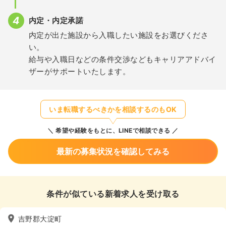
内定・内定承諾
内定が出た施設から入職したい施設をお選びくださ
い。
給与や入職日などの条件交渉などもキャリアアドバイ
ザーがサポートいたします。
いま転職するべきかを相談するのもOK
希望や経験をもとに、LINEで相談できる
最新の募集状況を確認してみる
条件が似ている新着求人を受け取る
吉野郡大淀町