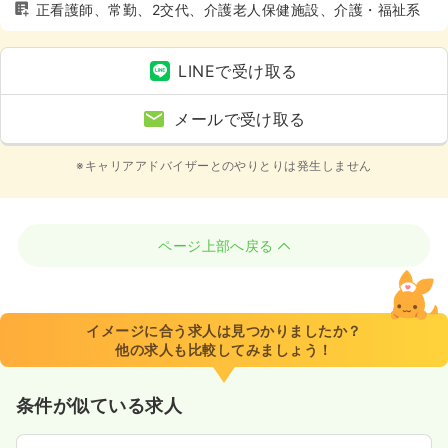
正看護師、常勤、2交代、介護老人保健施設、介護・福祉系
LINEで受け取る
メールで受け取る
※キャリアアドバイザーとのやりとりは発生しません
ページ上部へ戻る
イメージに合う求人は見つかりましたか？
他の求人も比較してみましょう！
条件が似ている求人