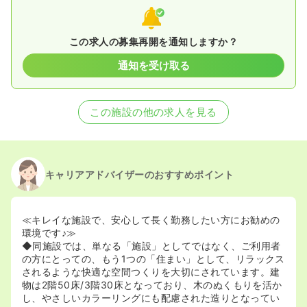
この求人の募集再開を通知しますか？
通知を受け取る
この施設の他の求人を見る
キャリアアドバイザーのおすすめポイント
≪キレイな施設で、安心して長く勤務したい方にお勧めの
環境です♪≫
◆同施設では、単なる「施設」としてではなく、ご利用者
の方にとっての、もう1つの「住まい」として、リラックス
されるような快適な空間つくりを大切にされています。建
物は2階50床/3階30床となっており、木のぬくもりを活か
し、やさしいカラーリングにも配慮された造りとなってい