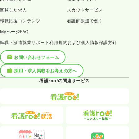
閲覧した求人
スカウトサービス
転職応援コンテンツ
看護師派遣で働く
MyページFAQ
転職・派遣就業サポート利用規約および個人情報保護方針
お問い合わせフォーム
採用・求人掲載をお考えの方へ
看護roo!の関連サービス