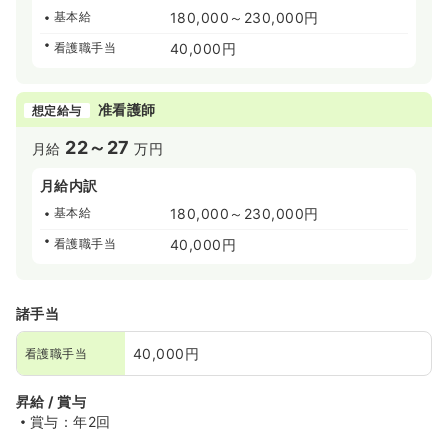
基本給
180,000～230,000円
看護職手当
40,000円
准看護師
想定給与
22～27
月給
万円
月給内訳
基本給
180,000～230,000円
看護職手当
40,000円
諸手当
40,000円
看護職手当
昇給 / 賞与
賞与：年2回