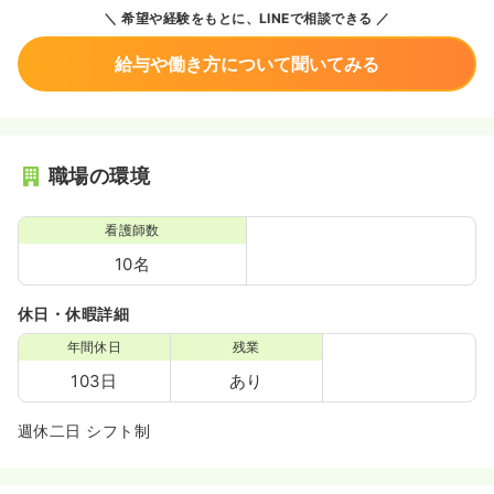
希望や経験をもとに、LINEで相談できる
給与や働き方について聞いてみる
職場の環境
看護師数
10名
休日・休暇詳細
年間休日
残業
103日
あり
週休二日 シフト制