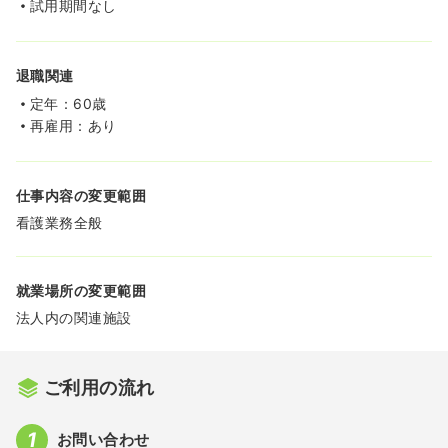
試用期間なし
退職関連
定年：60歳
再雇用：あり
仕事内容の変更範囲
看護業務全般
就業場所の変更範囲
法人内の関連施設
ご利用の流れ
お問い合わせ