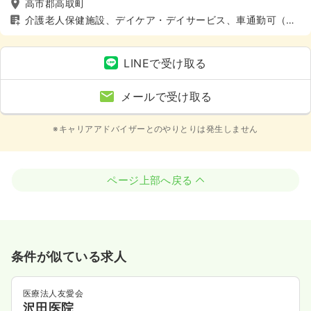
高市郡高取町
介護老人保健施設、デイケア・デイサービス、車通勤可（駐
車場有）、寮あり
LINEで受け取る
メールで受け取る
※キャリアアドバイザーとのやりとりは発生しません
ページ上部へ戻る
条件が似ている求人
医療法人友愛会
沢田医院