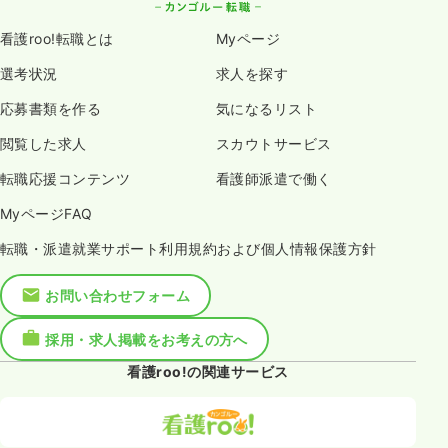
看護roo!転職とは
Myページ
選考状況
求人を探す
応募書類を作る
気になるリスト
閲覧した求人
スカウトサービス
転職応援コンテンツ
看護師派遣で働く
MyページFAQ
転職・派遣就業サポート利用規約および個人情報保護方針
お問い合わせフォーム
採用・求人掲載をお考えの方へ
看護roo!の関連サービス