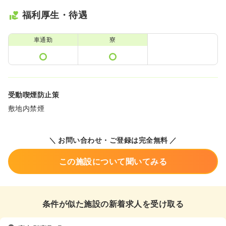
福利厚生・待遇
車通勤
寮
受動喫煙防止策
敷地内禁煙
＼ お問い合わせ・ご登録は完全無料 ／
この施設について聞いてみる
条件が似た施設の新着求人を受け取る