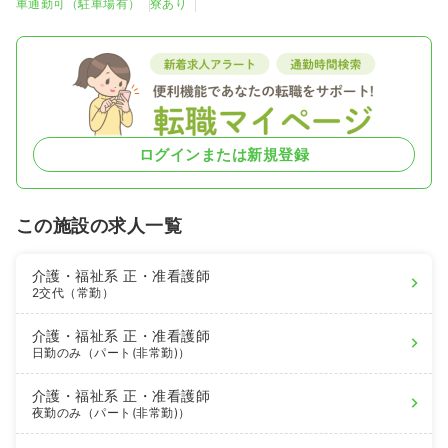
車通勤可（駐車場有）
寮あり
ログインまたは新規登録
この施設の求人一覧
介護・福祉系
正・准看護師
2交代（常勤）
介護・福祉系
正・准看護師
日勤のみ（パート(非常勤)）
介護・福祉系
正・准看護師
夜勤のみ（パート(非常勤)）