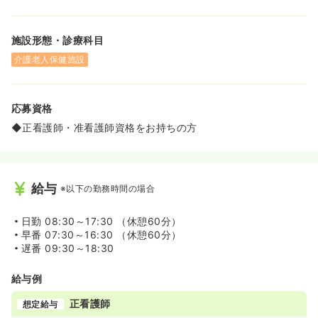
施設形態・診療科目
介護老人保健施設
応募資格
◆正看護師・准看護師資格をお持ちの方
給与
※以下の勤務時間の場合
日勤
08:30～17:30 （休憩60分）
早番
07:30～16:30 （休憩60分）
遅番
09:30～18:30
給与例
正看護師
想定給与