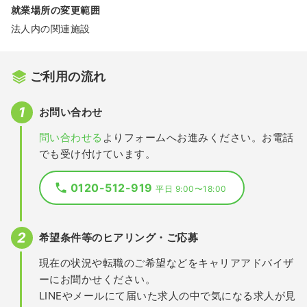
就業場所の変更範囲
法人内の関連施設
ご利用の流れ
お問い合わせ
問い合わせる
よりフォームへお進みください。お電話
でも受け付けています。
0120-512-919
平日 9:00〜18:00
希望条件等のヒアリング・ご応募
現在の状況や転職のご希望などをキャリアアドバイザ
ーにお聞かせください。
LINEやメールにて届いた求人の中で気になる求人が見