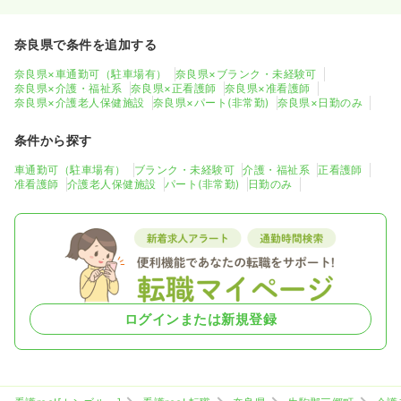
奈良県で条件を追加する
奈良県×車通勤可（駐車場有）
奈良県×ブランク・未経験可
奈良県×介護・福祉系
奈良県×正看護師
奈良県×准看護師
奈良県×介護老人保健施設
奈良県×パート(非常勤)
奈良県×日勤のみ
条件から探す
車通勤可（駐車場有）
ブランク・未経験可
介護・福祉系
正看護師
准看護師
介護老人保健施設
パート(非常勤)
日勤のみ
ログインまたは新規登録