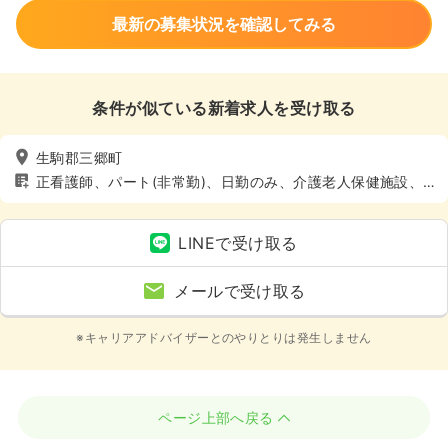
最新の募集状況を確認してみる
条件が似ている新着求人を受け取る
生駒郡三郷町
正看護師、パート(非常勤)、日勤のみ、介護老人保健施設、
介護・福祉系
LINEで受け取る
メールで受け取る
※キャリアアドバイザーとのやりとりは発生しません
ページ上部へ戻る