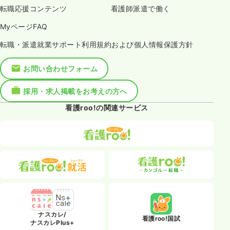
転職応援コンテンツ
看護師派遣で働く
MyページFAQ
転職・派遣就業サポート利用規約および個人情報保護方針
お問い合わせフォーム
採用・求人掲載をお考えの方へ
看護roo!の関連サービス
ナスカレ/
看護roo!国試
ナスカレPlus+