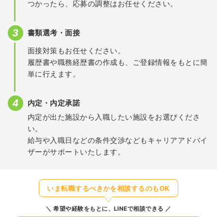
つかったら、応募の調整はお任せください。
書類選考・面接
面接対策もお任せください。
履歴書や職務経歴書の作成も、ご登録情報をもとに簡
単に行えます。
内定・内定承諾
内定が出た施設から入職したい施設をお選びくださ
い。
給与や入職日などの条件交渉などもキャリアアドバイ
ザーがサポートいたします。
いま転職するべきかを相談するのもOK
希望や経験をもとに、LINEで相談できる