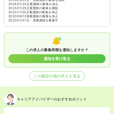
2024/01/24
正看護師の募集を休止
2023/01/25
正看護師の募集を開始
2022/11/30
正看護師の募集を休止
2022/06/13
准看護師の募集を休止
2022/01/07
正・准看護師を募集中
この求人の募集再開を通知しますか？
通知を受け取る
この施設の他の求人を見る
キャリアアドバイザーのおすすめポイント