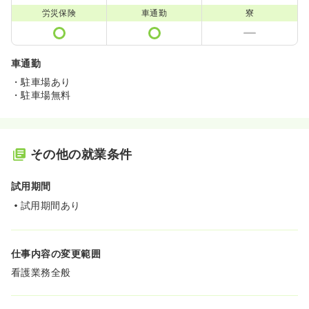
労災保険
車通勤
寮
車通勤
・駐車場あり
・駐車場無料
その他の就業条件
試用期間
試用期間あり
仕事内容の変更範囲
看護業務全般