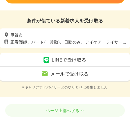
条件が似ている新着求人を受け取る
甲賀市
正看護師、パート(非常勤)、日勤のみ、デイケア・デイサー
ビス、介護・福祉系、4週8休以上
LINEで受け取る
メールで受け取る
※キャリアアドバイザーとのやりとりは発生しません
ページ上部へ戻る