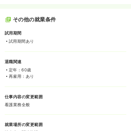
その他の就業条件
試用期間
試用期間あり
退職関連
定年：60歳
再雇用：あり
仕事内容の変更範囲
看護業務全般
就業場所の変更範囲