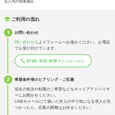
法人内の関連施設
ご利用の流れ
お問い合わせ
問い合わせる
よりフォームへお進みください。お電話
でも受け付けています。
0120-512-919
平日 9:00〜18:00
希望条件等のヒアリング・ご応募
現在の状況や転職のご希望などをキャリアアドバイザ
ーにお聞かせください。
LINEやメールにて届いた求人の中で気になる求人が見
つかったら、応募の調整はお任せください。