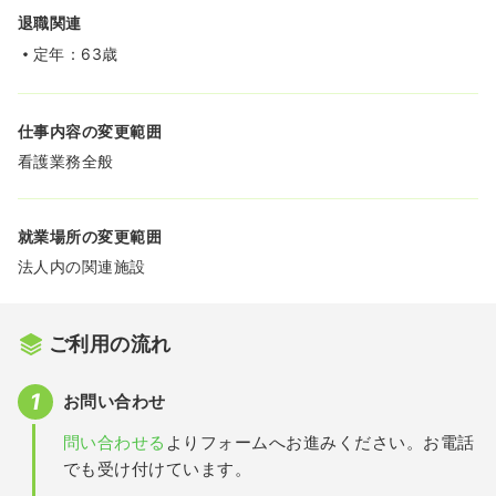
退職関連
定年：63歳
仕事内容の変更範囲
看護業務全般
就業場所の変更範囲
法人内の関連施設
ご利用の流れ
お問い合わせ
問い合わせる
よりフォームへお進みください。お電話
でも受け付けています。