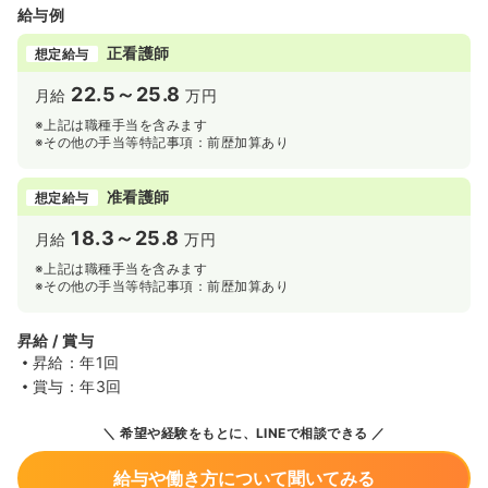
給与例
正看護師
想定給与
22.5～25.8
月給
万円
※上記は職種手当を含みます
※その他の手当等特記事項：前歴加算あり
准看護師
想定給与
18.3～25.8
月給
万円
※上記は職種手当を含みます
※その他の手当等特記事項：前歴加算あり
昇給 / 賞与
昇給：年1回
賞与：年3回
希望や経験をもとに、LINEで相談できる
給与や働き方について聞いてみる