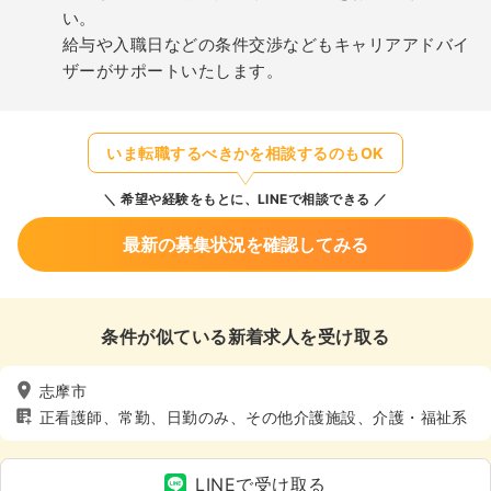
い。
給与や入職日などの条件交渉などもキャリアアドバイ
ザーがサポートいたします。
いま転職するべきかを相談するのもOK
希望や経験をもとに、LINEで相談できる
最新の募集状況を確認してみる
条件が似ている新着求人を受け取る
志摩市
正看護師、常勤、日勤のみ、その他介護施設、介護・福祉系
LINEで受け取る