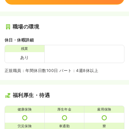
職場の環境
休日・休暇詳細
残業
あり
正規職員：年間休日数100日 パート：4週8休以上
福利厚生・待遇
健康保険
厚生年金
雇用保険
労災保険
車通勤
寮