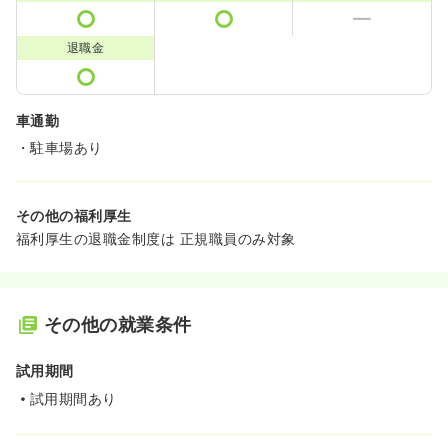
退職金
車通勤
・駐車場あり
その他の福利厚生
福利厚生の退職金制度は 正規職員のみ対象
その他の就業条件
試用期間
試用期間あり