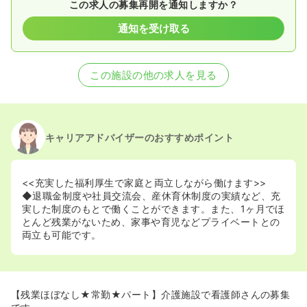
この求人の募集再開を通知しますか？
通知を受け取る
この施設の他の求人を見る
キャリアアドバイザーのおすすめポイント
<<充実した福利厚生で家庭と両立しながら働けます>>
◆退職金制度や社員交流会、産休育休制度の実績など、充
実した制度のもとで働くことができます。また、1ヶ月でほ
とんど残業がないため、家事や育児などプライベートとの
両立も可能です。
【残業ほぼなし★常勤★パート】介護施設で看護師さんの募集