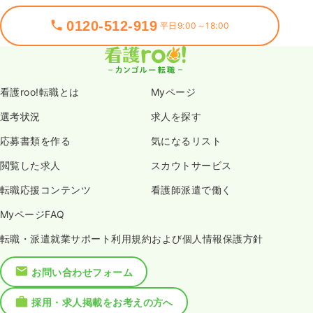
0120-512-919
平日9:00～18:00
看護roo!転職とは
Myページ
選考状況
求人を探す
応募書類を作る
気になるリスト
閲覧した求人
スカウトサービス
転職応援コンテンツ
看護師派遣で働く
MyページFAQ
転職・派遣就業サポート利用規約および個人情報保護方針
お問い合わせフォーム
採用・求人掲載をお考えの方へ