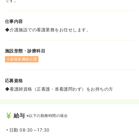
です。
仕事内容
◆介護施設での看護業務をお任せします。
施設形態・診療科目
小規模多機能介護
応募資格
◆看護師資格（正看護・准看護問わず）をお持ちの方
給与
※以下の勤務時間の場合
日勤
08:30～17:30