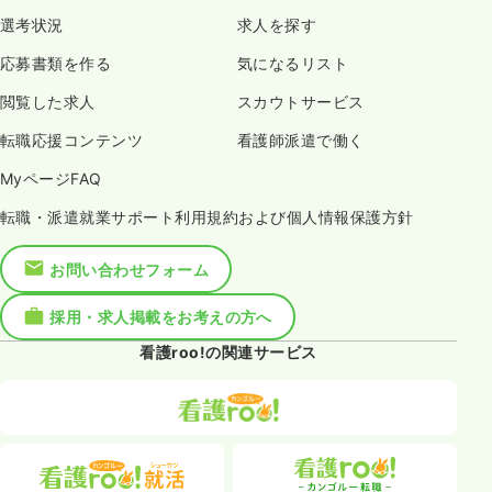
選考状況
求人を探す
応募書類を作る
気になるリスト
閲覧した求人
スカウトサービス
転職応援コンテンツ
看護師派遣で働く
MyページFAQ
転職・派遣就業サポート利用規約および個人情報保護方針
お問い合わせフォーム
採用・求人掲載をお考えの方へ
看護roo!の関連サービス