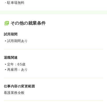
・駐車場無料
その他の就業条件
試用期間
試用期間あり
退職関連
定年：65歳
再雇用：あり
仕事内容の変更範囲
看護業務全般