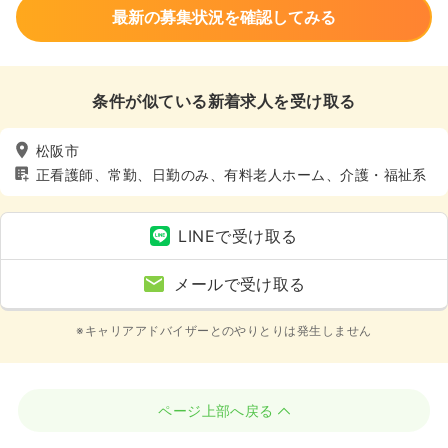
最新の募集状況を確認してみる
条件が似ている新着求人を受け取る
松阪市
正看護師、常勤、日勤のみ、有料老人ホーム、介護・福祉系
LINEで受け取る
メールで受け取る
※キャリアアドバイザーとのやりとりは発生しません
ページ上部へ戻る