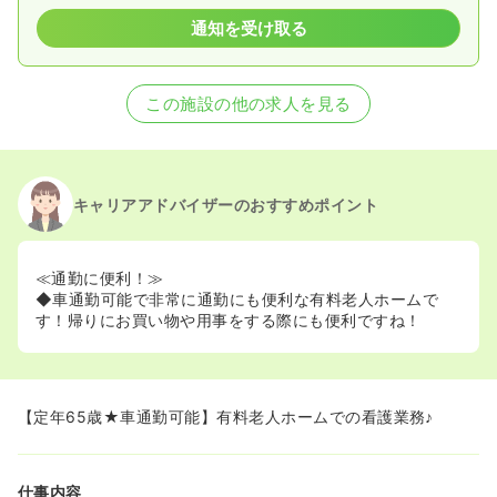
通知を受け取る
この施設の他の求人を見る
キャリアアドバイザーのおすすめポイント
≪通勤に便利！≫
◆車通勤可能で非常に通勤にも便利な有料老人ホームで
す！帰りにお買い物や用事をする際にも便利ですね！
【定年65歳★車通勤可能】有料老人ホームでの看護業務♪
仕事内容