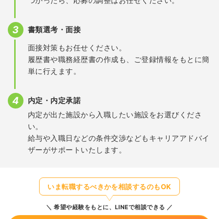
つかったら、応募の調整はお任せください。
書類選考・面接
面接対策もお任せください。
履歴書や職務経歴書の作成も、ご登録情報をもとに簡
単に行えます。
内定・内定承諾
内定が出た施設から入職したい施設をお選びくださ
い。
給与や入職日などの条件交渉などもキャリアアドバイ
ザーがサポートいたします。
いま転職するべきかを相談するのもOK
希望や経験をもとに、LINEで相談できる