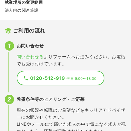
就業場所の変更範囲
法人内の関連施設
ご利用の流れ
お問い合わせ
問い合わせる
よりフォームへお進みください。お電話
でも受け付けています。
0120-512-919
平日 9:00〜18:00
希望条件等のヒアリング・ご応募
現在の状況や転職のご希望などをキャリアアドバイザ
ーにお聞かせください。
LINEやメールにて届いた求人の中で気になる求人が見