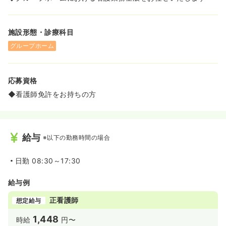
施設形態・診療科目
グループホーム
応募資格
◆看護師免許をお持ちの方
給与
※以下の勤務時間の場合
日勤
08:30～17:30
給与例
正看護師
想定給与
1,448
時給
円〜