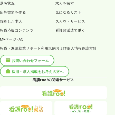
選考状況
求人を探す
応募書類を作る
気になるリスト
閲覧した求人
スカウトサービス
転職応援コンテンツ
看護師派遣で働く
MyページFAQ
転職・派遣就業サポート利用規約および個人情報保護方針
お問い合わせフォーム
採用・求人掲載をお考えの方へ
看護roo!の関連サービス