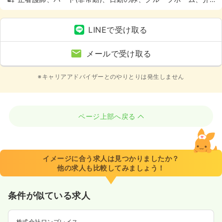
護・福祉系、4週8休以上
LINEで受け取る
メールで受け取る
※キャリアアドバイザーとのやりとりは発生しません
ページ上部へ戻る
イメージに合う求人は見つかりましたか？
他の求人も比較してみましょう！
条件が似ている求人
株式会社ワンプレイス