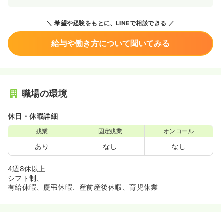
希望や経験をもとに、LINEで相談できる
給与や働き方について聞いてみる
職場の環境
休日・休暇詳細
残業
固定残業
オンコール
あり
なし
なし
4週8休以上
シフト制、
有給休暇、慶弔休暇、産前産後休暇、育児休業