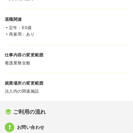
退職関連
定年：60歳
再雇用：あり
仕事内容の変更範囲
看護業務全般
就業場所の変更範囲
法人内の関連施設
ご利用の流れ
お問い合わせ