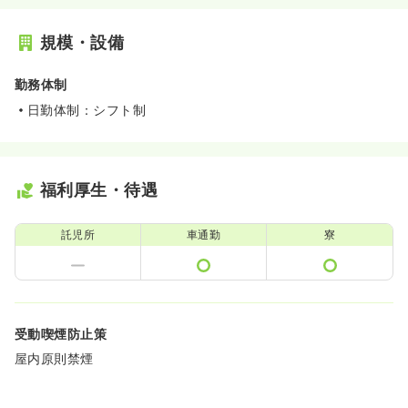
規模・設備
勤務体制
日勤体制：シフト制
福利厚生・待遇
託児所
車通勤
寮
受動喫煙防止策
屋内原則禁煙