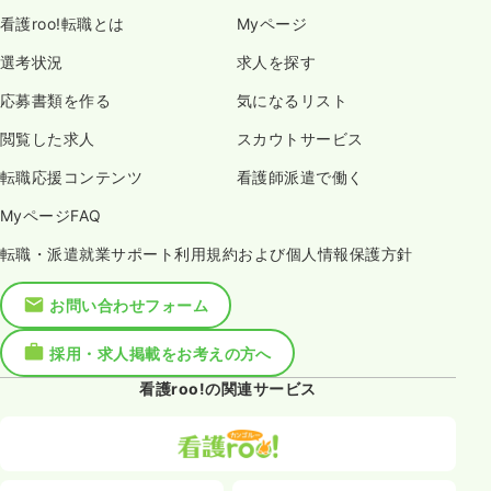
看護roo!転職とは
Myページ
選考状況
求人を探す
応募書類を作る
気になるリスト
閲覧した求人
スカウトサービス
転職応援コンテンツ
看護師派遣で働く
MyページFAQ
転職・派遣就業サポート利用規約および個人情報保護方針
お問い合わせフォーム
採用・求人掲載をお考えの方へ
看護roo!の関連サービス