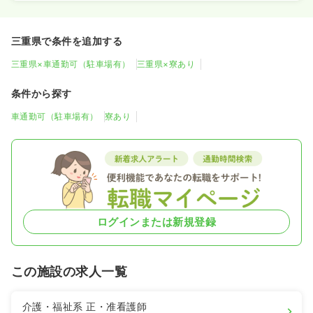
三重県で条件を追加する
三重県×車通勤可（駐車場有）
三重県×寮あり
条件から探す
車通勤可（駐車場有）
寮あり
ログインまたは新規登録
この施設の求人一覧
介護・福祉系
正・准看護師