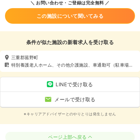
＼ お問い合わせ・ご登録は完全無料 ／
この施設について聞いてみる
条件が似た施設の新着求人を受け取る
三重郡菰野町
特別養護老人ホーム、その他介護施設、車通勤可（駐車場
有）、寮あり
LINEで受け取る
メールで受け取る
※キャリアアドバイザーとのやりとりは発生しません
ページ上部へ戻る