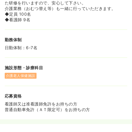
た研修を行いますので、安心して下さい。
介護業務（おむつ替え等）も一緒に行っていただきます。
◆定員 100名
◆看護師 9名
勤務体制
日勤体制：6-7名
施設形態・診療科目
介護老人保健施設
応募資格
看護師又は准看護師免許をお持ちの方
普通自動車免許（ＡＴ限定可）をお持ちの方