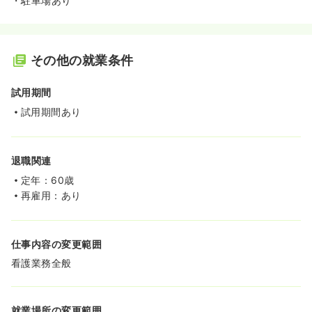
・駐車場あり
その他の就業条件
試用期間
試用期間あり
退職関連
定年：60歳
再雇用：あり
仕事内容の変更範囲
看護業務全般
就業場所の変更範囲