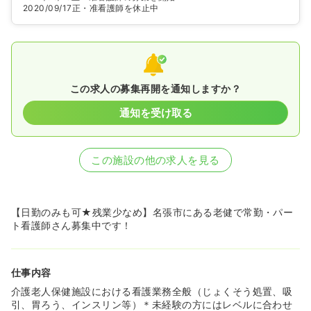
2020/09/17
正・准看護師を休止中
この求人の募集再開を通知しますか？
通知を受け取る
この施設の他の求人を見る
【日勤のみも可★残業少なめ】名張市にある老健で常勤・パー
ト看護師さん募集中です！
仕事内容
介護老人保健施設における看護業務全般（じょくそう処置、吸
引、胃ろう、インスリン等）＊未経験の方にはレベルに合わせ