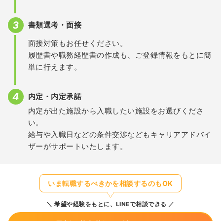
書類選考・面接
面接対策もお任せください。
履歴書や職務経歴書の作成も、ご登録情報をもとに簡
単に行えます。
内定・内定承諾
内定が出た施設から入職したい施設をお選びくださ
い。
給与や入職日などの条件交渉などもキャリアアドバイ
ザーがサポートいたします。
いま転職するべきかを相談するのもOK
希望や経験をもとに、LINEで相談できる