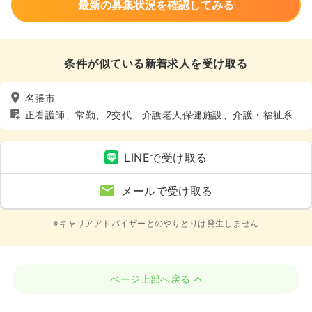
最新の募集状況を確認してみる
条件が似ている新着求人を受け取る
名張市
正看護師、常勤、2交代、介護老人保健施設、介護・福祉系
LINEで受け取る
メールで受け取る
※キャリアアドバイザーとのやりとりは発生しません
ページ上部へ戻る