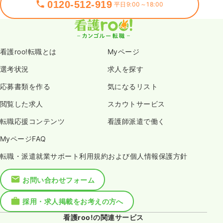
0120-512-919
平日9:00～18:00
看護roo!転職とは
Myページ
選考状況
求人を探す
応募書類を作る
気になるリスト
閲覧した求人
スカウトサービス
転職応援コンテンツ
看護師派遣で働く
MyページFAQ
転職・派遣就業サポート利用規約および個人情報保護方針
お問い合わせフォーム
採用・求人掲載をお考えの方へ
看護roo!の関連サービス