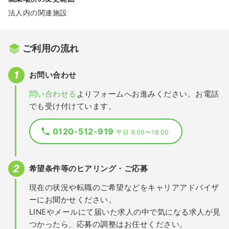
法人内の関連施設
ご利用の流れ
お問い合わせ
問い合わせる
よりフォームへお進みください。お電話
でも受け付けています。
0120-512-919
平日 9:00〜18:00
希望条件等のヒアリング・ご応募
現在の状況や転職のご希望などをキャリアアドバイザ
ーにお聞かせください。
LINEやメールにて届いた求人の中で気になる求人が見
つかったら、応募の調整はお任せください。