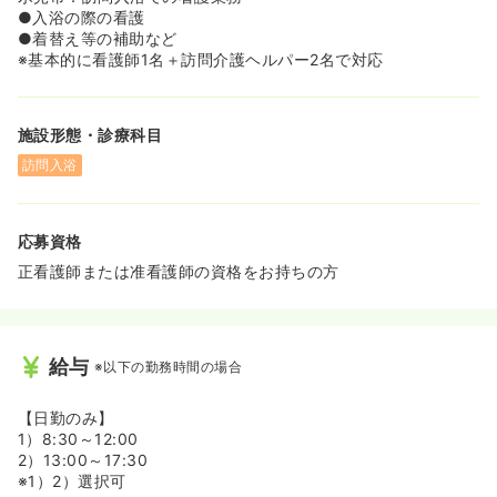
●入浴の際の看護
●着替え等の補助など
※基本的に看護師1名＋訪問介護ヘルパー2名で対応
施設形態・診療科目
訪問入浴
応募資格
正看護師または准看護師の資格をお持ちの方
給与
※以下の勤務時間の場合
【日勤のみ】
1）8:30～12:00
2）13:00～17:30
※1）2）選択可