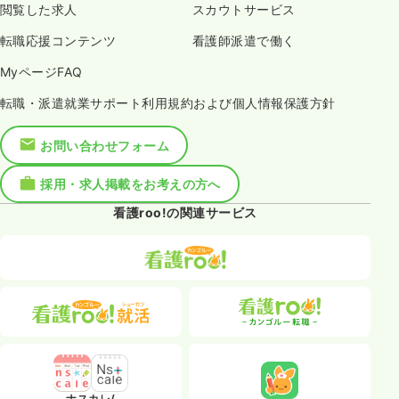
閲覧した求人
スカウトサービス
転職応援コンテンツ
看護師派遣で働く
MyページFAQ
転職・派遣就業サポート利用規約および個人情報保護方針
お問い合わせフォーム
採用・求人掲載をお考えの方へ
看護roo!の関連サービス
ナスカレ/