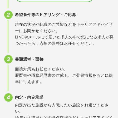
希望条件等のヒアリング・ご応募
現在の状況や転職のご希望などをキャリアアドバイザ
ーにお聞かせください。
LINEやメールにて届いた求人の中で気になる求人が見
つかったら、応募の調整はお任せください。
書類選考・面接
面接対策もお任せください。
履歴書や職務経歴書の作成も、ご登録情報をもとに簡
単に行えます。
内定・内定承諾
内定が出た施設から入職したい施設をお選びくださ
い。
給与や入職日などの条件交渉などもキャリアアドバイ