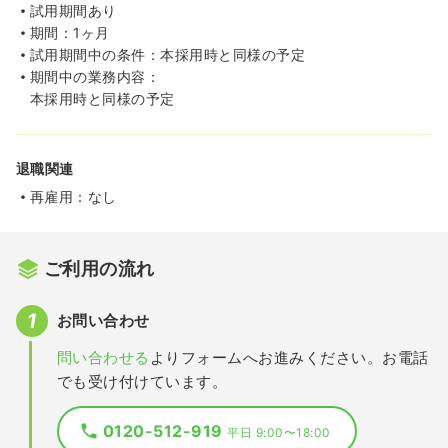
試用期間あり
期間：1ヶ月
試用期間中の条件：本採用時と同様の予定
期間中の業務内容：
本採用時と同様の予定
退職関連
再雇用：なし
ご利用の流れ
お問い合わせ
問い合わせる
よりフォームへお進みください。お電話
でも受け付けています。
0120-512-919
平日 9:00〜18:00