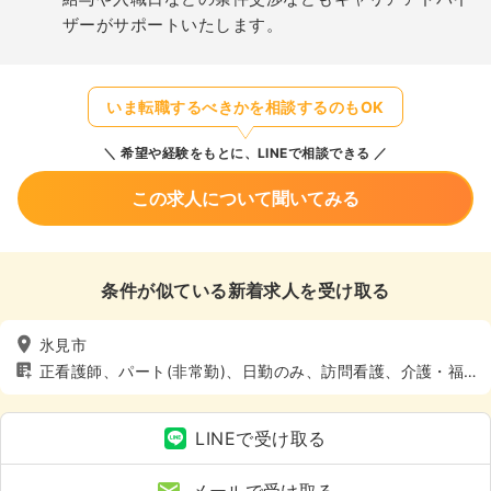
ザーがサポートいたします。
いま転職するべきかを相談するのもOK
希望や経験をもとに、LINEで相談できる
この求人について聞いてみる
条件が似ている新着求人を受け取る
氷見市
正看護師、パート(非常勤)、日勤のみ、訪問看護、介護・福
祉系、土日休み
LINEで受け取る