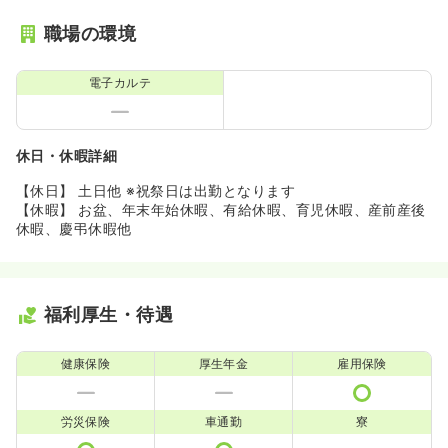
職場の環境
電子カルテ
休日・休暇詳細
【休日】 土日他 ※祝祭日は出勤となります
【休暇】 お盆、年末年始休暇、有給休暇、育児休暇、産前産後
休暇、慶弔休暇他
福利厚生・待遇
健康保険
厚生年金
雇用保険
労災保険
車通勤
寮