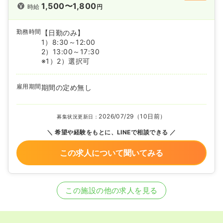
1,500〜1,800
時給
円
勤務時間
【日勤のみ】
1）8:30～12:00
2）13:00～17:30
※1）2）選択可
雇用期間
期間の定め無し
2026/07/29（10日前）
募集状況更新日：
希望や経験をもとに、LINEで相談できる
この求人について聞いてみる
この施設の他の求人を見る