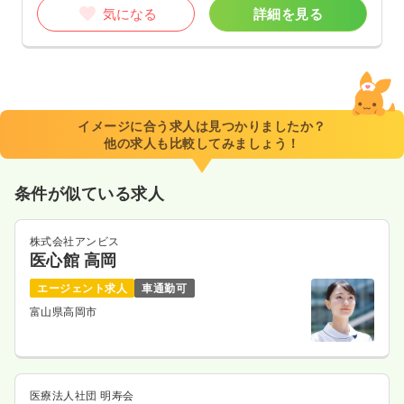
気になる
詳細を見る
イメージに合う求人は見つかりましたか？
他の求人も比較してみましょう！
条件が似ている求人
株式会社アンビス
医心館 高岡
エージェント求人
車通勤可
富山県高岡市
医療法人社団 明寿会