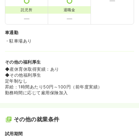
託児所
退職金
車通勤
・駐車場あり
その他の福利厚生
◆産休育休取得実績：あり
◆その他福利厚生
定年制なし
昇給：1時間あたり50円～100円（前年度実績）
勤務時間に応じて雇用保険加入
その他の就業条件
試用期間