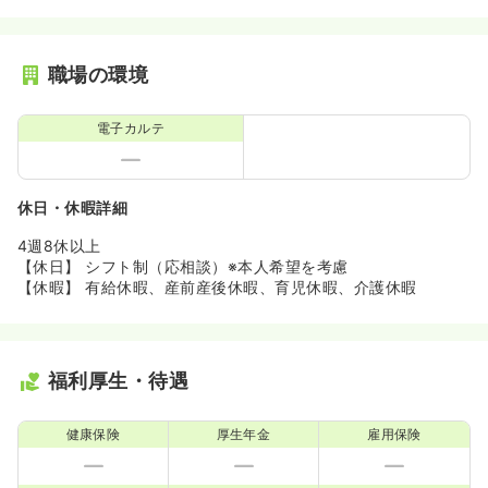
職場の環境
電子カルテ
休日・休暇詳細
4週8休以上
【休日】 シフト制（応相談）※本人希望を考慮
【休暇】 有給休暇、産前産後休暇、育児休暇、介護休暇
福利厚生・待遇
健康保険
厚生年金
雇用保険