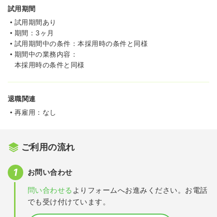
試用期間
試用期間あり
期間：3ヶ月
試用期間中の条件：本採用時の条件と同様
期間中の業務内容：
本採用時の条件と同様
退職関連
再雇用：なし
ご利用の流れ
お問い合わせ
問い合わせる
よりフォームへお進みください。お電話
でも受け付けています。