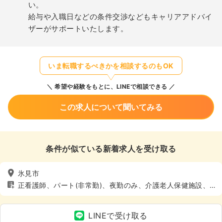
い。
給与や入職日などの条件交渉などもキャリアアドバイ
ザーがサポートいたします。
いま転職するべきかを相談するのもOK
希望や経験をもとに、LINEで相談できる
この求人について聞いてみる
条件が似ている新着求人を受け取る
氷見市
正看護師、パート(非常勤)、夜勤のみ、介護老人保健施設、
介護・福祉系、4週8休以上
LINEで受け取る