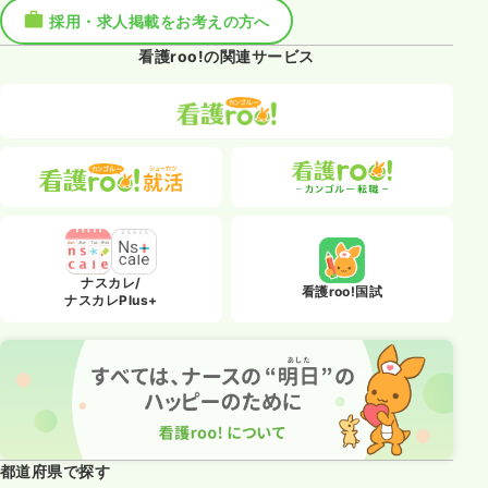
採用・求人掲載をお考えの方へ
看護roo!の関連サービス
ナスカレ/
看護roo!国試
ナスカレPlus+
都道府県で探す