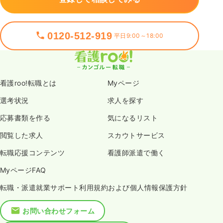
0120-512-919
平日9:00～18:00
看護roo!転職とは
Myページ
選考状況
求人を探す
応募書類を作る
気になるリスト
閲覧した求人
スカウトサービス
転職応援コンテンツ
看護師派遣で働く
MyページFAQ
転職・派遣就業サポート利用規約および個人情報保護方針
お問い合わせフォーム