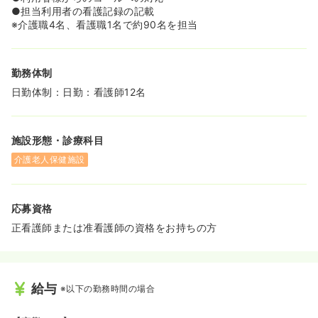
●担当利用者の看護記録の記載
※介護職4名、看護職1名で約90名を担当
勤務体制
日勤体制：日勤：看護師12名
施設形態・診療科目
介護老人保健施設
応募資格
正看護師または准看護師の資格をお持ちの方
給与
※以下の勤務時間の場合