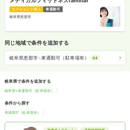
メディカルフィットネスfamiliar
エージェント求人
車通勤可
岐阜県恵那市
同じ地域で条件を追加する
岐阜県恵那市
×
車通勤可（駐車場有）
44
岐阜県で条件を追加する
岐阜県×車通勤可（駐車場有）
条件から探す
車通勤可（駐車場有）