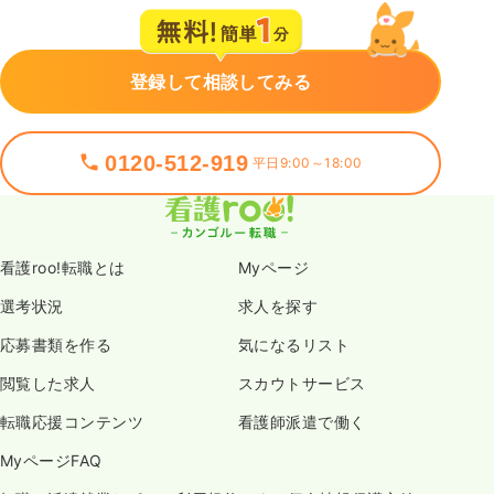
登録して相談してみる
0120-512-919
平日9:00～18:00
看護roo!転職とは
Myページ
選考状況
求人を探す
応募書類を作る
気になるリスト
閲覧した求人
スカウトサービス
転職応援コンテンツ
看護師派遣で働く
MyページFAQ