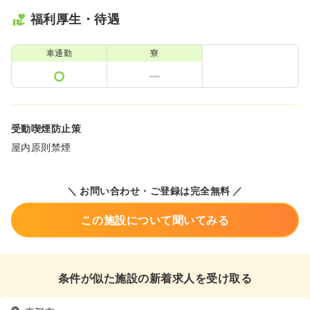
福利厚生・待遇
車通勤
寮
受動喫煙防止策
屋内原則禁煙
＼ お問い合わせ・ご登録は完全無料 ／
この施設について聞いてみる
条件が似た施設の新着求人を受け取る