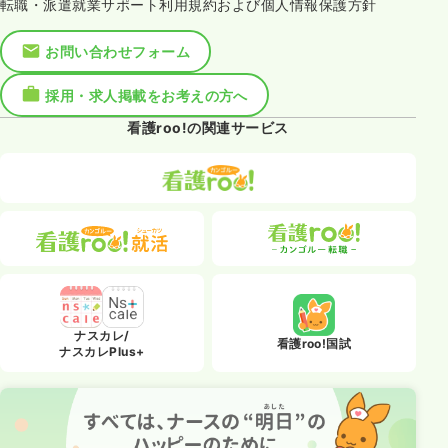
転職・派遣就業サポート利用規約および個人情報保護方針
お問い合わせフォーム
採用・求人掲載をお考えの方へ
看護roo!の関連サービス
ナスカレ/
看護roo!国試
ナスカレPlus+