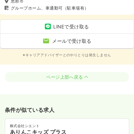
恵那市
グループホーム、車通勤可（駐車場有）
LINEで受け取る
メールで受け取る
※キャリアアドバイザーとのやりとりは発生しません
ページ上部へ戻る
条件が似ている求人
株式会社シエント
ありんこキッズ プラス