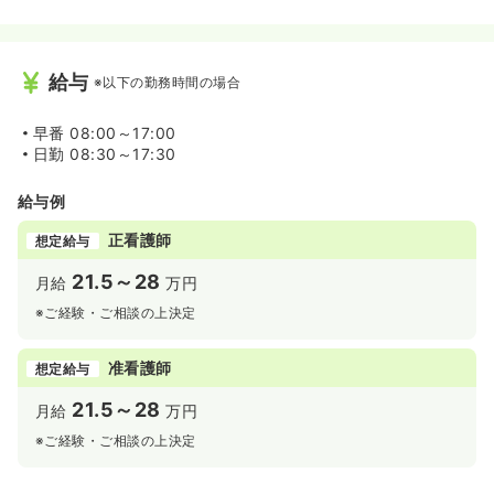
給与
※以下の勤務時間の場合
早番
08:00～17:00
日勤
08:30～17:30
給与例
正看護師
想定給与
21.5～28
月給
万円
※ご経験・ご相談の上決定
准看護師
想定給与
21.5～28
月給
万円
※ご経験・ご相談の上決定