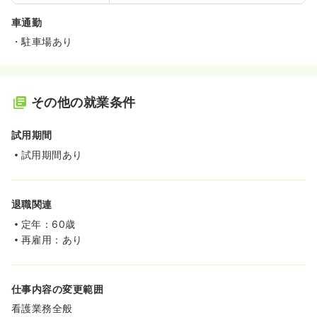
車通勤
・駐車場あり
その他の就業条件
試用期間
試用期間あり
退職関連
定年：60歳
再雇用：あり
仕事内容の変更範囲
看護業務全般