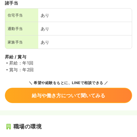
諸手当
あり
住宅手当
あり
通勤手当
あり
家族手当
昇給 / 賞与
昇給：年1回
賞与：年2回
希望や経験をもとに、LINEで相談できる
給与や働き方について聞いてみる
職場の環境