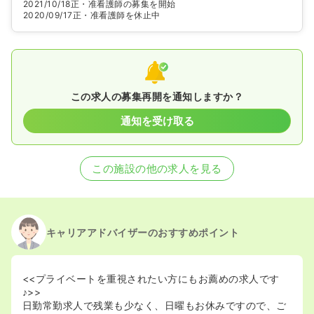
2021/10/18
正・准看護師の募集を開始
2020/09/17
正・准看護師を休止中
この求人の募集再開を通知しますか？
通知を受け取る
この施設の他の求人を見る
キャリアアドバイザーのおすすめポイント
<<プライベートを重視されたい方にもお薦めの求人です
♪>>
日勤常勤求人で残業も少なく、日曜もお休みですので、ご