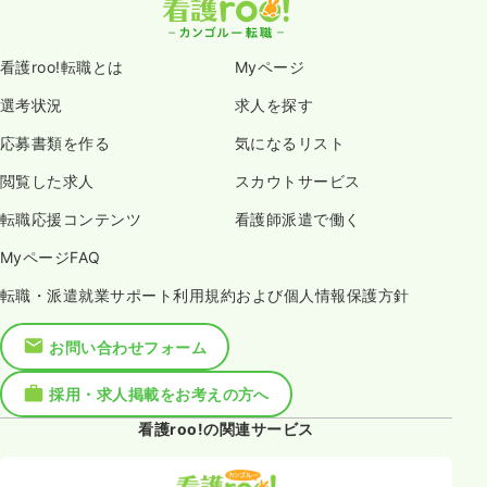
看護roo!転職とは
Myページ
選考状況
求人を探す
応募書類を作る
気になるリスト
閲覧した求人
スカウトサービス
転職応援コンテンツ
看護師派遣で働く
MyページFAQ
転職・派遣就業サポート利用規約および個人情報保護方針
お問い合わせフォーム
採用・求人掲載をお考えの方へ
看護roo!の関連サービス