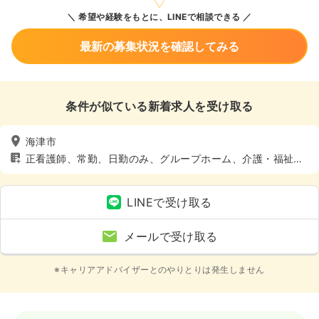
希望や経験をもとに、LINEで相談できる
最新の募集状況を確認してみる
条件が似ている新着求人を受け取る
海津市
正看護師、常勤、日勤のみ、グループホーム、介護・福祉
系、4週8休以上
LINEで受け取る
メールで受け取る
※キャリアアドバイザーとのやりとりは発生しません