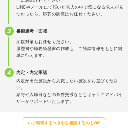
ーにお聞かせください。
LINEやメールにて届いた求人の中で気になる求人が見
つかったら、応募の調整はお任せください。
書類選考・面接
面接対策もお任せください。
履歴書や職務経歴書の作成も、ご登録情報をもとに簡
単に行えます。
内定・内定承諾
内定が出た施設から入職したい施設をお選びくださ
い。
給与や入職日などの条件交渉などもキャリアアドバイ
ザーがサポートいたします。
いま転職するべきかを相談するのもOK