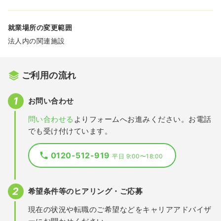
就業場所の変更範囲
法人内の関連施設
ご利用の流れ
お問い合わせ
問い合わせる
よりフォームへお進みください。お電話
でも受け付けています。
0120-512-919
平日 9:00〜18:00
希望条件等のヒアリング・ご応募
現在の状況や転職のご希望などをキャリアアドバイザ