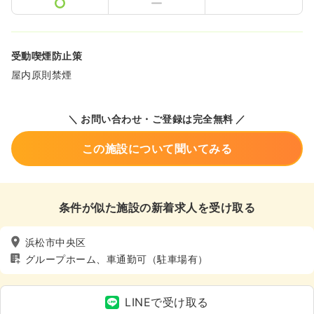
受動喫煙防止策
屋内原則禁煙
＼ お問い合わせ・ご登録は完全無料 ／
この施設について聞いてみる
条件が似た施設の新着求人を受け取る
浜松市中央区
グループホーム、車通勤可（駐車場有）
LINEで受け取る