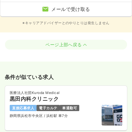
メールで受け取る
※キャリアアドバイザーとのやりとりは発生しません
ページ上部へ戻る
条件が似ている求人
医療法人社団Kuroda Medical
黒田内科クリニック
直接応募求人
電子カルテ
車通勤可
静岡県浜松市中央区
/ 浜松駅 車7分