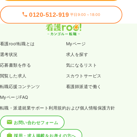
0120-512-919
平日9:00～18:00
看護roo!転職とは
Myページ
選考状況
求人を探す
応募書類を作る
気になるリスト
閲覧した求人
スカウトサービス
転職応援コンテンツ
看護師派遣で働く
MyページFAQ
転職・派遣就業サポート利用規約および個人情報保護方針
お問い合わせフォーム
採用・求人掲載をお考えの方へ