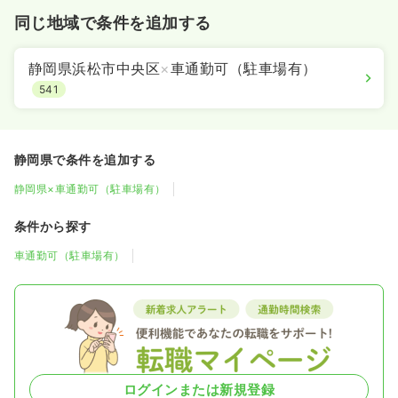
同じ地域で条件を追加する
静岡県浜松市中央区
×
車通勤可（駐車場有）
541
静岡県で条件を追加する
静岡県×車通勤可（駐車場有）
条件から探す
車通勤可（駐車場有）
ログインまたは新規登録