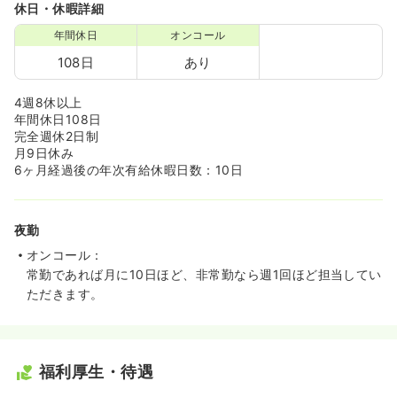
休日・休暇詳細
年間休日
オンコール
108日
あり
4週8休以上
年間休日108日
完全週休2日制
月9日休み
6ヶ月経過後の年次有給休暇日数：10日
夜勤
オンコール：
常勤であれば月に10日ほど、非常勤なら週1回ほど担当してい
ただきます。
福利厚生・待遇