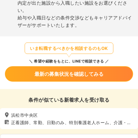
内定が出た施設から入職したい施設をお選びくださ
い。
給与や入職日などの条件交渉などもキャリアアドバイ
ザーがサポートいたします。
いま転職するべきかを相談するのもOK
希望や経験をもとに、LINEで相談できる
最新の募集状況を確認してみる
条件が似ている新着求人を受け取る
浜松市中央区
正看護師、常勤、日勤のみ、特別養護老人ホーム、介護・福
祉系、4週8休以上