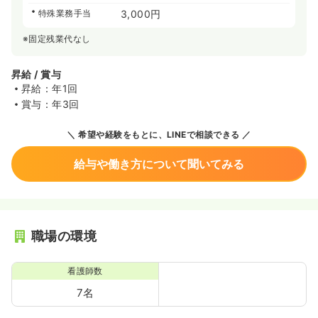
特殊業務手当
3,000円
※固定残業代なし
昇給 / 賞与
昇給：年1回
賞与：年3回
希望や経験をもとに、LINEで相談できる
給与や働き方について聞いてみる
職場の環境
看護師数
7名