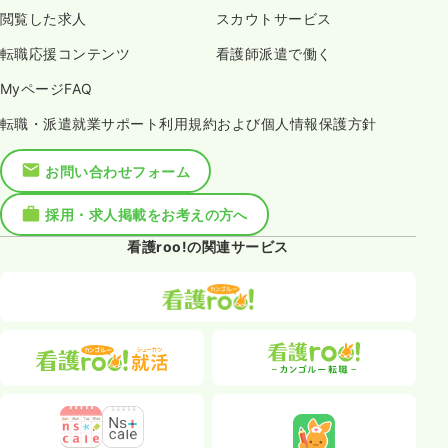
閲覧した求人
スカウトサービス
転職応援コンテンツ
看護師派遣で働く
MyページFAQ
転職・派遣就業サポート利用規約および個人情報保護方針
お問い合わせフォーム
採用・求人掲載をお考えの方へ
看護roo!の関連サービス