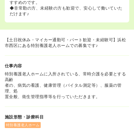
すすめのです。
◆非常勤の方、未経験の方も歓迎で、安心して働いていた
だけます♪
【土日祝休み・マイカー通勤可・パート歓迎・未経験可】浜松
市西区にある特別養護老人ホームでの募集です♪
仕事内容
特別養護老人ホームに入所されている、常時介護を必要とする
高齢
者の、病気の看護、健康管理（バイタル測定等）、服薬の管
理、処
置全般、衛生管理指導等を行っていただきます。
施設形態・診療科目
特別養護老人ホーム