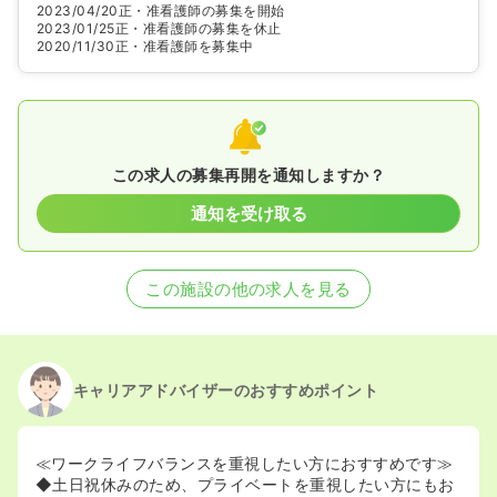
2023/04/20
正・准看護師の募集を開始
2023/01/25
正・准看護師の募集を休止
2020/11/30
正・准看護師を募集中
この求人の募集再開を通知しますか？
通知を受け取る
この施設の他の求人を見る
キャリアアドバイザーのおすすめポイント
≪ワークライフバランスを重視したい方におすすめです≫
◆土日祝休みのため、プライベートを重視したい方にもお