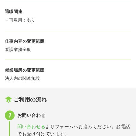
退職関連
再雇用：あり
仕事内容の変更範囲
看護業務全般
就業場所の変更範囲
法人内の関連施設
ご利用の流れ
お問い合わせ
問い合わせる
よりフォームへお進みください。お電話
でも受け付けています。