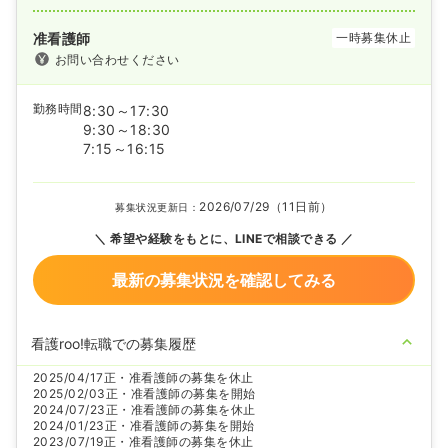
准看護師
一時募集休止
お問い合わせください
勤務時間
8:30～17:30
9:30～18:30
7:15～16:15
2026/07/29（11日前）
募集状況更新日：
希望や経験をもとに、LINEで相談できる
最新の募集状況を確認してみる
看護roo!転職での募集履歴
2025/04/17
正・准看護師の募集を休止
2025/02/03
正・准看護師の募集を開始
2024/07/23
正・准看護師の募集を休止
2024/01/23
正・准看護師の募集を開始
2023/07/19
正・准看護師の募集を休止