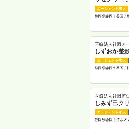
エージェント求人
静岡県静岡市葵区
/
医療法人社団ア
しずおか整
エージェント求人
静岡県静岡市葵区
/
医療法人社団博
しみず巴ク
エージェント求人
静岡県静岡市清水区