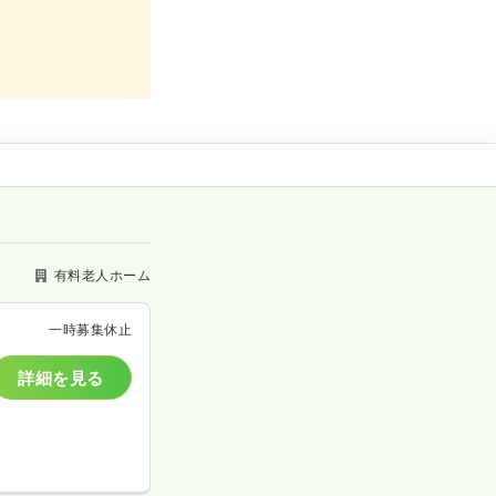
有料老人ホーム
一時募集休止
詳細を見る