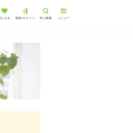
気になる
登録/ログイン
求人検索
メニュー