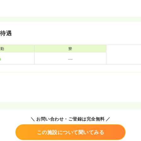
・待遇
通勤
寮
＼ お問い合わせ・ご登録は完全無料 ／
この施設について聞いてみる