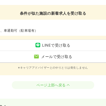
条件が似た施設の新着求人を受け取る
ム、車通勤可（駐車場有）
LINEで受け取る
メールで受け取る
※キャリアアドバイザーとのやりとりは発生しません
ページ上部へ戻る