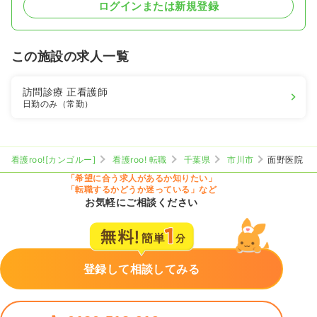
ログインまたは新規登録
この施設の求人一覧
訪問診療
正看護師
日勤のみ（常勤）
看護roo![カンゴルー]
看護roo! 転職
千葉県
市川市
面野医院
「希望に合う求人があるか知りたい」
「転職するかどうか迷っている」など
お気軽にご相談ください
登録して相談してみる