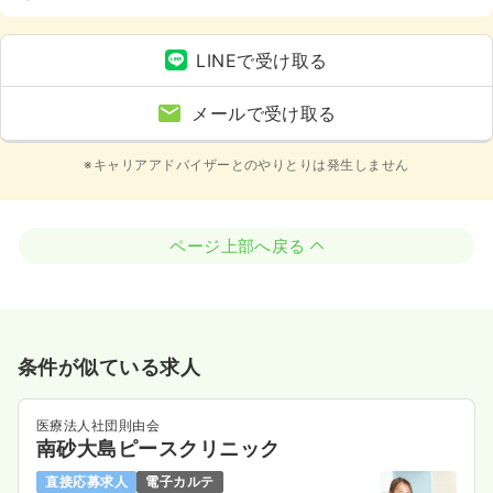
LINEで受け取る
メールで受け取る
※キャリアアドバイザーとのやりとりは発生しません
ページ上部へ戻る
条件が似ている求人
医療法人社団則由会
南砂大島ピースクリニック
直接応募求人
電子カルテ