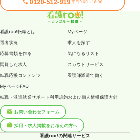
0120-512-919
平日9:00～18:00
看護roo!転職とは
Myページ
選考状況
求人を探す
応募書類を作る
気になるリスト
閲覧した求人
スカウトサービス
転職応援コンテンツ
看護師派遣で働く
MyページFAQ
転職・派遣就業サポート利用規約および個人情報保護方針
お問い合わせフォーム
採用・求人掲載をお考えの方へ
看護roo!の関連サービス