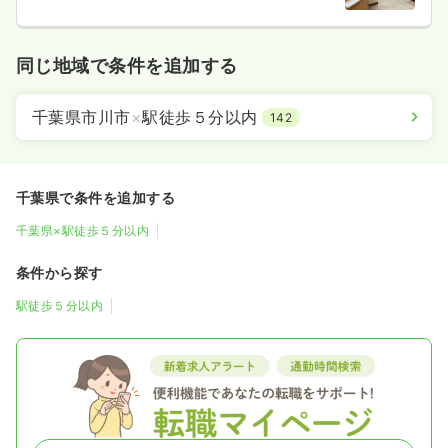
同じ地域で条件を追加する
千葉県市川市
×
駅徒歩５分以内
142
千葉県で条件を追加する
千葉県×駅徒歩５分以内
条件から探す
駅徒歩５分以内