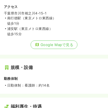
アクセス
千葉県市川市相之川4-15-1
南行徳駅（東京メトロ東西線）
徒歩1分
浦安駅（東京メトロ東西線）
徒歩15分
Google Mapで見る
規模・設備
勤務体制
日勤体制：看護師：約14名
福利厚生・待遇