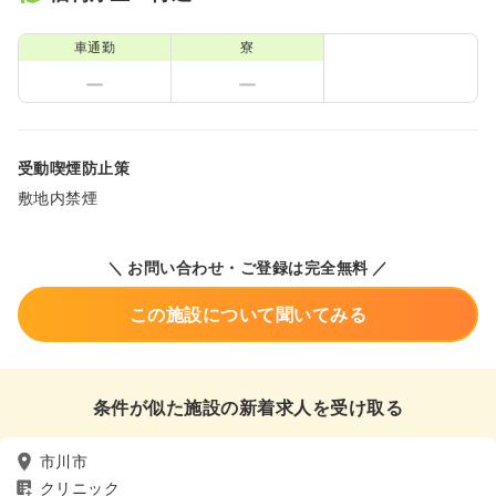
車通勤
寮
受動喫煙防止策
敷地内禁煙
＼ お問い合わせ・ご登録は完全無料 ／
この施設について聞いてみる
条件が似た施設の新着求人を受け取る
市川市
クリニック