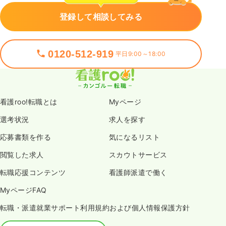
登録して相談してみる
0120-512-919
平日9:00～18:00
看護roo!転職とは
Myページ
選考状況
求人を探す
応募書類を作る
気になるリスト
閲覧した求人
スカウトサービス
転職応援コンテンツ
看護師派遣で働く
MyページFAQ
転職・派遣就業サポート利用規約および個人情報保護方針