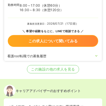
勤務時間
8:00～17:00
（休憩60分）
16:30～8:30
（休憩120分）
2026/07/21（17日前）
募集状況更新日：
希望や経験をもとに、LINEで相談できる
この求人について聞いてみる
看護roo!転職での募集履歴
2020/09/17
正看護師を募集中
この施設の他の求人を見る
キャリアアドバイザーのおすすめポイント