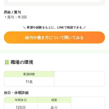
昇給 / 賞与
賞与：年2回
希望や経験をもとに、LINEで相談できる
給与や働き方について聞いてみる
職場の環境
看護師数
11名
休日・休暇詳細
年間休日
残業
120日
あり