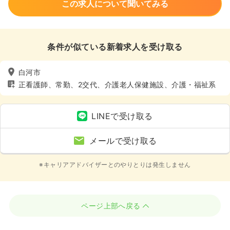
この求人について聞いてみる
条件が似ている新着求人を受け取る
白河市
正看護師、常勤、2交代、介護老人保健施設、介護・福祉系
LINEで受け取る
メールで受け取る
※キャリアアドバイザーとのやりとりは発生しません
ページ上部へ戻る