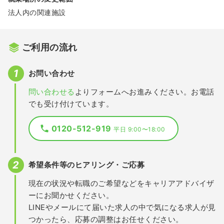
法人内の関連施設
ご利用の流れ
お問い合わせ
問い合わせる
よりフォームへお進みください。お電話
でも受け付けています。
0120-512-919
平日 9:00〜18:00
希望条件等のヒアリング・ご応募
現在の状況や転職のご希望などをキャリアアドバイザ
ーにお聞かせください。
LINEやメールにて届いた求人の中で気になる求人が見
つかったら、応募の調整はお任せください。