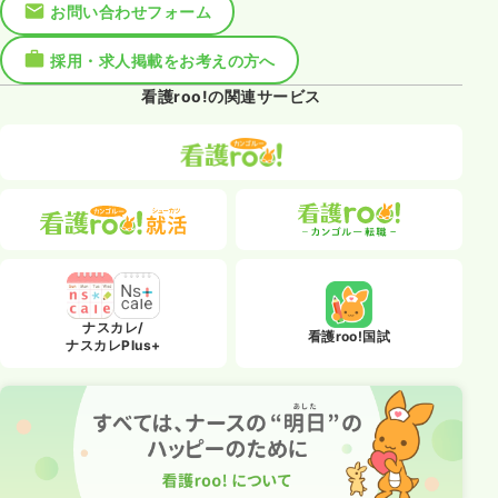
お問い合わせフォーム
採用・求人掲載をお考えの方へ
看護roo!の関連サービス
ナスカレ/
看護roo!国試
ナスカレPlus+