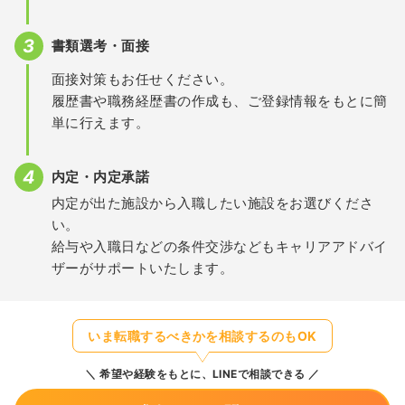
書類選考・面接
面接対策もお任せください。
履歴書や職務経歴書の作成も、ご登録情報をもとに簡
単に行えます。
内定・内定承諾
内定が出た施設から入職したい施設をお選びくださ
い。
給与や入職日などの条件交渉などもキャリアアドバイ
ザーがサポートいたします。
いま転職するべきかを相談するのもOK
希望や経験をもとに、LINEで相談できる