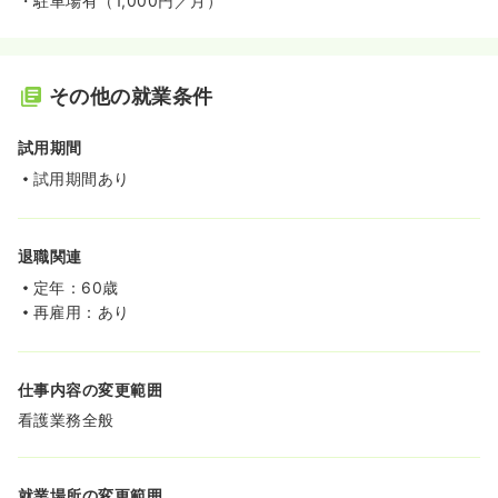
・駐車場有（1,000円／月）
その他の就業条件
試用期間
試用期間あり
退職関連
定年：60歳
再雇用：あり
仕事内容の変更範囲
看護業務全般
就業場所の変更範囲