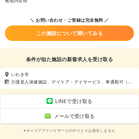
敷地内禁煙
＼ お問い合わせ・ご登録は完全無料 ／
この施設について聞いてみる
条件が似た施設の新着求人を受け取る
いわき市
介護老人保健施設、デイケア・デイサービス、車通勤可（駐
車場有）
LINEで受け取る
メールで受け取る
※キャリアアドバイザーとのやりとりは発生しません