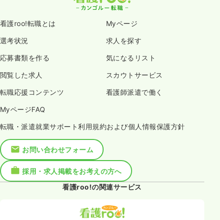
看護roo!転職とは
Myページ
選考状況
求人を探す
応募書類を作る
気になるリスト
閲覧した求人
スカウトサービス
転職応援コンテンツ
看護師派遣で働く
MyページFAQ
転職・派遣就業サポート利用規約および個人情報保護方針
お問い合わせフォーム
採用・求人掲載をお考えの方へ
看護roo!の関連サービス