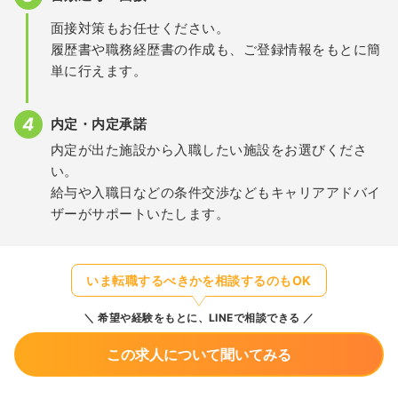
面接対策もお任せください。
履歴書や職務経歴書の作成も、ご登録情報をもとに簡
単に行えます。
内定・内定承諾
内定が出た施設から入職したい施設をお選びくださ
い。
給与や入職日などの条件交渉などもキャリアアドバイ
ザーがサポートいたします。
いま転職するべきかを相談するのもOK
希望や経験をもとに、LINEで相談できる
この求人について聞いてみる