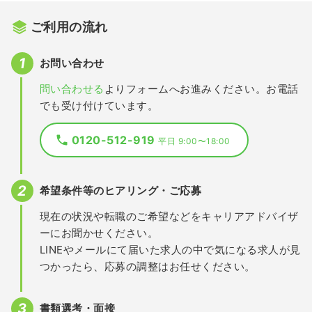
ご利用の流れ
お問い合わせ
問い合わせる
よりフォームへお進みください。お電話
でも受け付けています。
0120-512-919
平日 9:00〜18:00
希望条件等のヒアリング・ご応募
現在の状況や転職のご希望などをキャリアアドバイザ
ーにお聞かせください。
LINEやメールにて届いた求人の中で気になる求人が見
つかったら、応募の調整はお任せください。
書類選考・面接