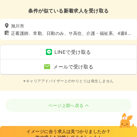
条件が似ている新着求人を受け取る
旭川市
正看護師、常勤、日勤のみ、サ高住、介護・福祉系、4週8休
以上
LINEで受け取る
メールで受け取る
※キャリアアドバイザーとのやりとりは発生しません
ページ上部へ戻る
イメージに合う求人は見つかりましたか？