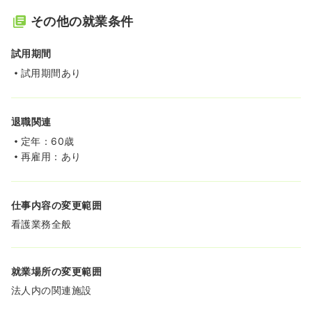
その他の就業条件
試用期間
試用期間あり
退職関連
定年：60歳
再雇用：あり
仕事内容の変更範囲
看護業務全般
就業場所の変更範囲
法人内の関連施設