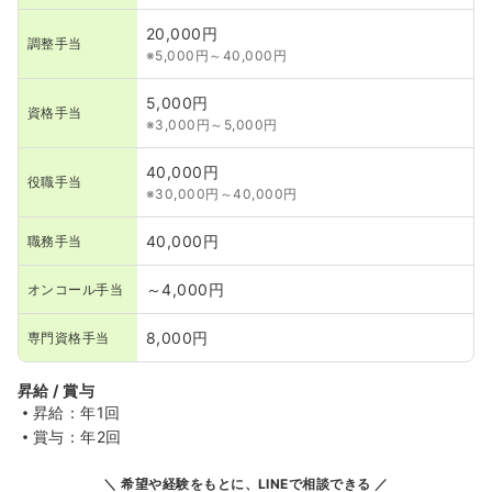
20,000円
調整手当
※5,000円～40,000円
5,000円
資格手当
※3,000円～5,000円
40,000円
役職手当
※30,000円～40,000円
40,000円
職務手当
～4,000円
オンコール手当
8,000円
専門資格手当
昇給 / 賞与
昇給：年1回
賞与：年2回
希望や経験をもとに、LINEで相談できる