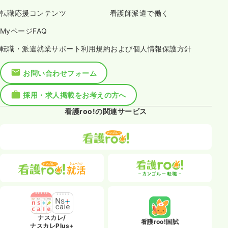
転職応援コンテンツ
看護師派遣で働く
MyページFAQ
転職・派遣就業サポート利用規約および個人情報保護方針
お問い合わせフォーム
採用・求人掲載をお考えの方へ
看護roo!の関連サービス
ナスカレ/
看護roo!国試
ナスカレPlus+