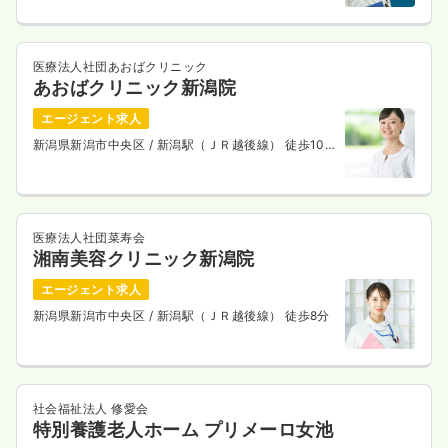
医療法人社団あおばクリニック
あおばクリニック新潟院
エージェント求人
新潟県新潟市中央区
/ 新潟駅（ＪＲ越後線） 徒歩10
分
医療法人社団菜寿会
湘南美容クリニック新潟院
エージェント求人
新潟県新潟市中央区
/ 新潟駅（ＪＲ越後線） 徒歩8分
社会福祉法人 修愛会
特別養護老人ホーム プリメーロ女池