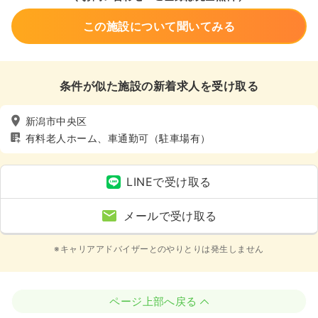
この施設について聞いてみる
条件が似た施設の新着求人を受け取る
新潟市中央区
有料老人ホーム、車通勤可（駐車場有）
LINEで受け取る
メールで受け取る
※キャリアアドバイザーとのやりとりは発生しません
ページ上部へ戻る