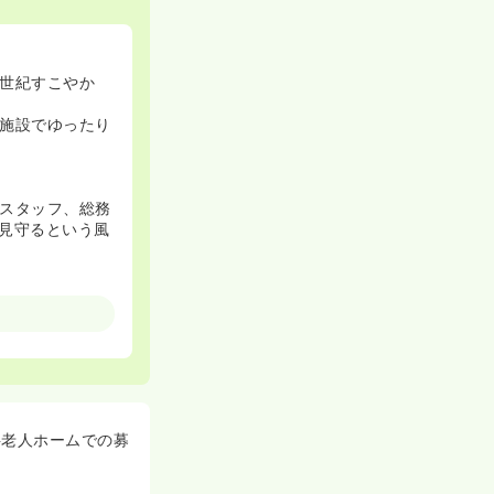
世紀すこやか
施設でゆったり
スタッフ、総務
見守るという風
料老人ホームでの募