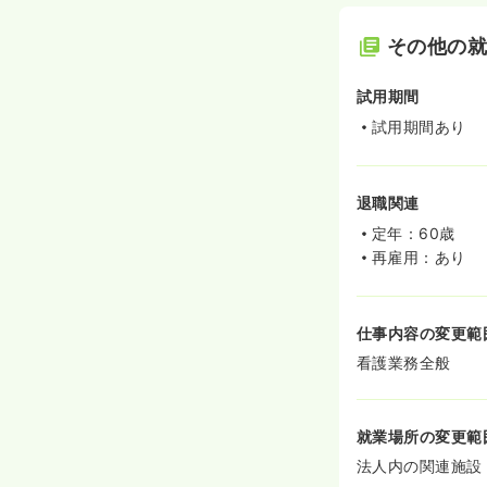
その他の
試用期間
試用期間あり
退職関連
定年：60歳
再雇用：あり
仕事内容の変更範
看護業務全般
就業場所の変更範
法人内の関連施設