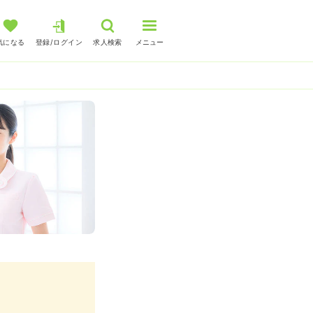
気になる
登録/ログイン
求人検索
メニュー