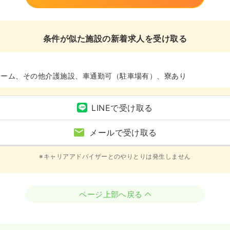
条件が似た施設の新着求人を受け取る
ホーム、その他介護施設、車通勤可（駐車場有）、寮あり
LINEで受け取る
メールで受け取る
※キャリアアドバイザーとのやりとりは発生しません
ページ上部へ戻る