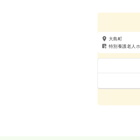
大島町
特別養護老人