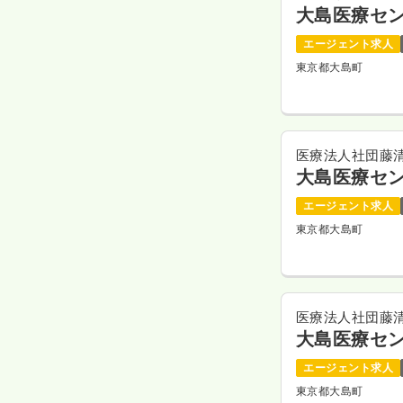
大島医療セ
エージェント求人
東京都大島町
医療法人社団藤
大島医療セ
エージェント求人
東京都大島町
医療法人社団藤
大島医療セ
エージェント求人
東京都大島町