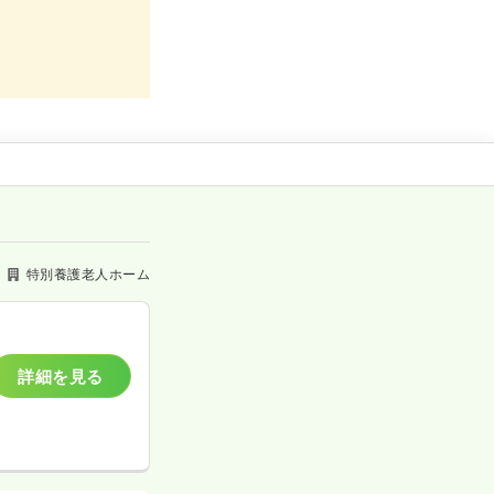
特別養護老人ホーム
詳細を見る