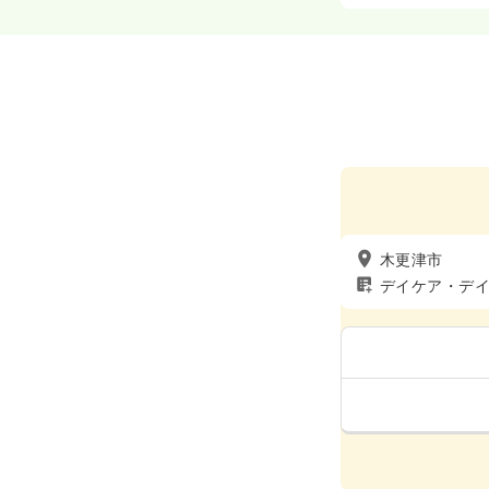
木更津市
デイケア・デ