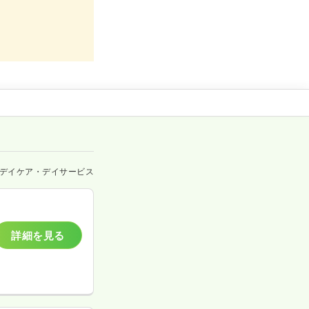
デイケア・デイサービス
詳細を見る