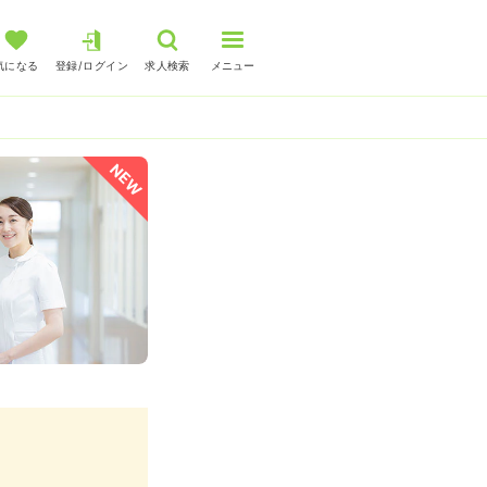
気になる
登録/ログイン
求人検索
メニュー
NEW