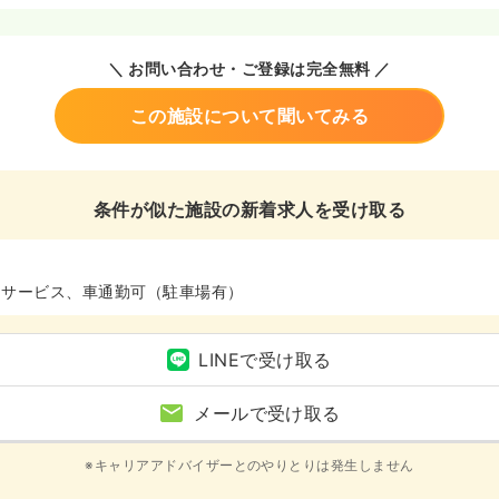
＼ お問い合わせ・ご登録は完全無料 ／
この施設について聞いてみる
条件が似た施設の新着求人を受け取る
イサービス、車通勤可（駐車場有）
LINEで受け取る
メールで受け取る
※キャリアアドバイザーとのやりとりは発生しません