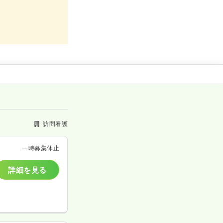
訪問看護
一時募集休止
詳細を見る