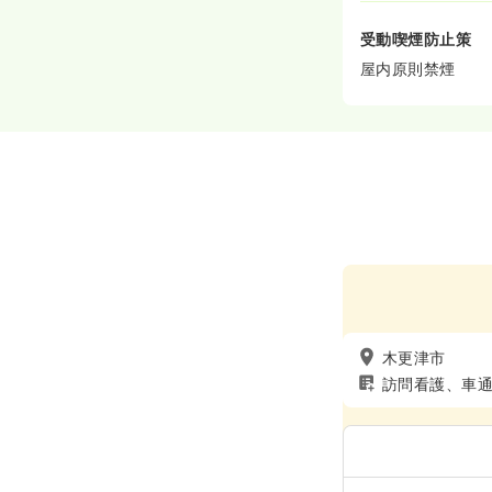
受動喫煙防止策
屋内原則禁煙
木更津市
訪問看護、車