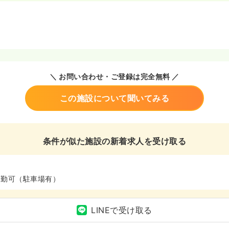
＼ お問い合わせ・ご登録は完全無料 ／
この施設について聞いてみる
条件が似た施設の新着求人を受け取る
通勤可（駐車場有）
LINEで受け取る