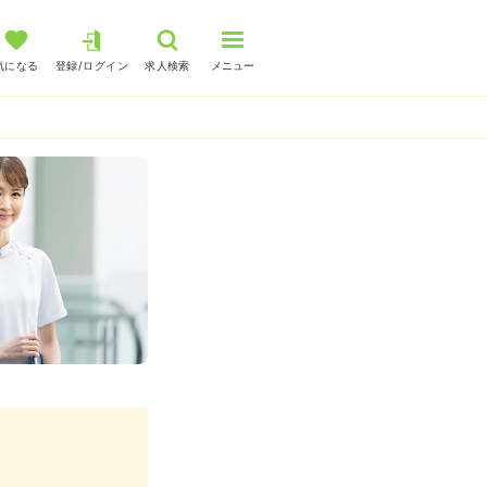
気になる
登録/ログイン
求人検索
メニュー