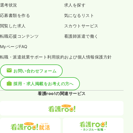
選考状況
求人を探す
応募書類を作る
気になるリスト
閲覧した求人
スカウトサービス
転職応援コンテンツ
看護師派遣で働く
MyページFAQ
転職・派遣就業サポート利用規約および個人情報保護方針
お問い合わせフォーム
採用・求人掲載をお考えの方へ
看護roo!の関連サービス