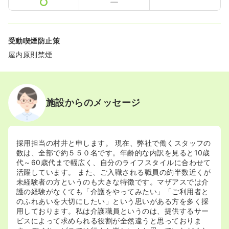
受動喫煙防止策
屋内原則禁煙
施設からのメッセージ
採用担当の村井と申します。 現在、弊社で働くスタッフの
数は、全部で約５５０名です。年齢的な内訳を見ると10歳
代～60歳代まで幅広く、自分のライフスタイルに合わせて
活躍しています。 また、ご入職される職員の約半数近くが
未経験者の方というのも大きな特徴です。マザアスでは介
護の経験がなくても「介護をやってみたい」「ご利用者と
のふれあいを大切にしたい」という思いがある方を多く採
用しております。私は介護職員というのは、提供するサー
ビスによって求められる役割が全然違うと思っておりま