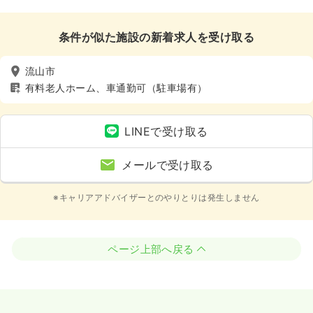
条件が似た施設の新着求人を受け取る
流山市
有料老人ホーム、車通勤可（駐車場有）
LINEで受け取る
メールで受け取る
※キャリアアドバイザーとのやりとりは発生しません
ページ上部へ戻る