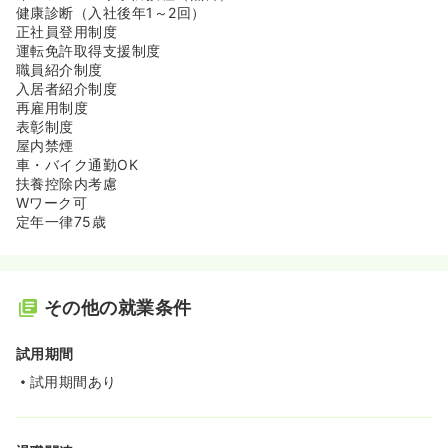
健康診断（入社後年1～2回）
正社員登用制度
運転免許取得支援制度
職員紹介制度
入居者紹介制度
再雇用制度
表彰制度
屋内禁煙
車・バイク通勤OK
扶養控除内考慮
Wワーク可
定年一律75歳
その他の就業条件
試用期間
試用期間あり