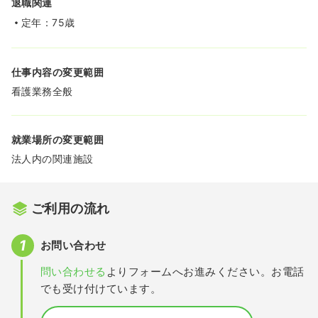
退職関連
定年：75歳
仕事内容の変更範囲
看護業務全般
就業場所の変更範囲
法人内の関連施設
ご利用の流れ
お問い合わせ
問い合わせる
よりフォームへお進みください。お電話
でも受け付けています。