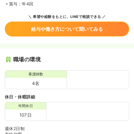
賞与：年4回
希望や経験をもとに、LINEで相談できる
給与や働き方について聞いてみる
職場の環境
看護師数
4名
休日・休暇詳細
年間休日
107日
週休2日制