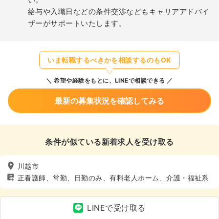
給与や入職日などの条件交渉などもキャリアアドバイ
ザーがサポートいたします。
いま転職するべきかを相談するのもOK
希望や経験をもとに、LINEで相談できる
最新の募集状況を確認してみる
条件が似ている新着求人を受け取る
川越市
正看護師、常勤、日勤のみ、有料老人ホーム、介護・福祉系
LINEで受け取る