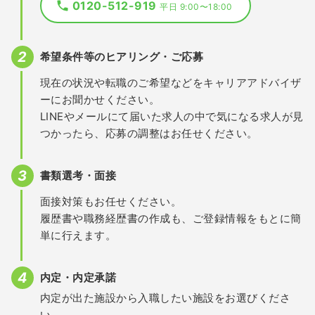
0120-512-919
平日 9:00〜18:00
希望条件等のヒアリング・ご応募
現在の状況や転職のご希望などをキャリアアドバイザ
ーにお聞かせください。
LINEやメールにて届いた求人の中で気になる求人が見
つかったら、応募の調整はお任せください。
書類選考・面接
面接対策もお任せください。
履歴書や職務経歴書の作成も、ご登録情報をもとに簡
単に行えます。
内定・内定承諾
内定が出た施設から入職したい施設をお選びくださ
い。