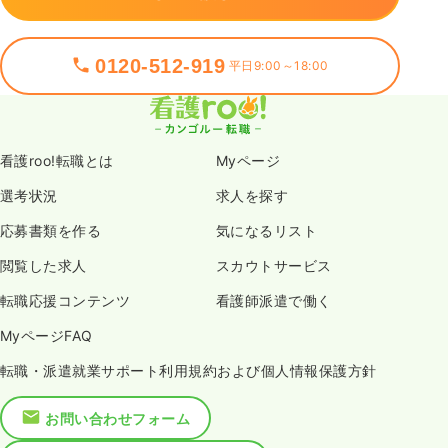
0120-512-919
平日9:00～18:00
看護roo!転職とは
Myページ
選考状況
求人を探す
応募書類を作る
気になるリスト
閲覧した求人
スカウトサービス
転職応援コンテンツ
看護師派遣で働く
MyページFAQ
転職・派遣就業サポート利用規約および個人情報保護方針
お問い合わせフォーム