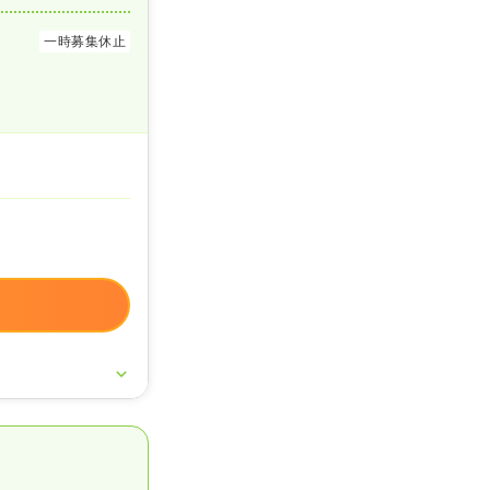
一時募集休止