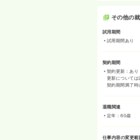
その他の
試用期間
試用期間あり
契約期間
契約更新：あり
更新については
契約期間満了時
退職関連
定年：60歳
仕事内容の変更範