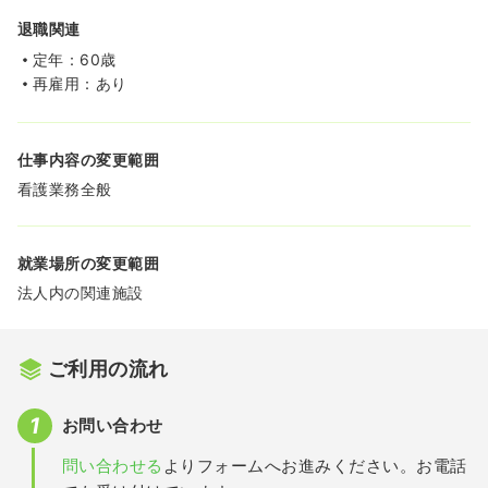
退職関連
定年：60歳
再雇用：あり
仕事内容の変更範囲
看護業務全般
就業場所の変更範囲
法人内の関連施設
ご利用の流れ
お問い合わせ
問い合わせる
よりフォームへお進みください。お電話