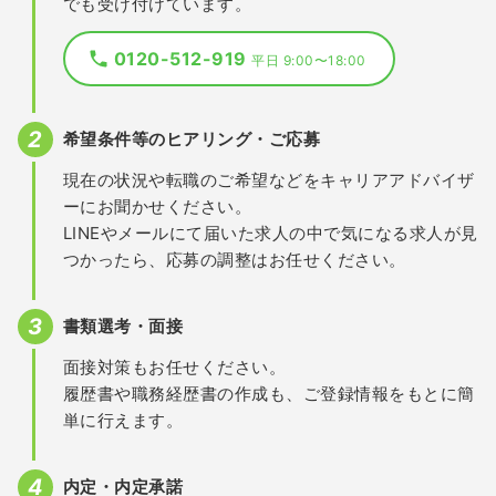
でも受け付けています。
0120-512-919
平日 9:00〜18:00
希望条件等のヒアリング・ご応募
現在の状況や転職のご希望などをキャリアアドバイザ
ーにお聞かせください。
LINEやメールにて届いた求人の中で気になる求人が見
つかったら、応募の調整はお任せください。
書類選考・面接
面接対策もお任せください。
履歴書や職務経歴書の作成も、ご登録情報をもとに簡
単に行えます。
内定・内定承諾