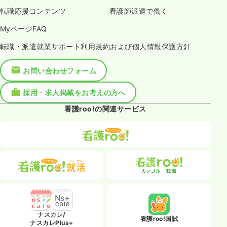
転職応援コンテンツ
看護師派遣で働く
MyページFAQ
転職・派遣就業サポート利用規約および個人情報保護方針
お問い合わせフォーム
採用・求人掲載をお考えの方へ
看護roo!の関連サービス
ナスカレ/
看護roo!国試
ナスカレPlus+