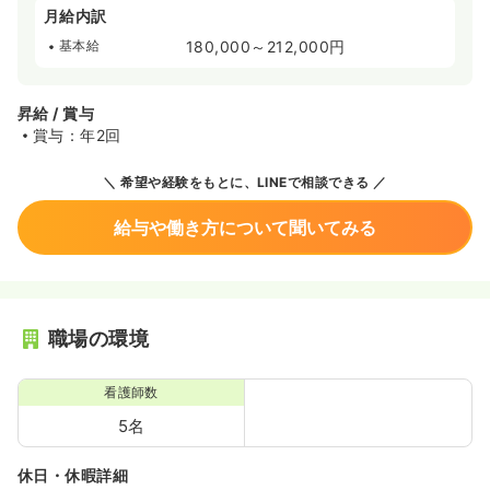
月給内訳
基本給
180,000～212,000円
昇給 / 賞与
賞与：年2回
希望や経験をもとに、LINEで相談できる
給与や働き方について聞いてみる
職場の環境
看護師数
5名
休日・休暇詳細