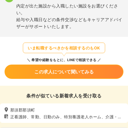
内定が出た施設から入職したい施設をお選びくださ
い。
給与や入職日などの条件交渉などもキャリアアドバイ
ザーがサポートいたします。
いま転職するべきかを相談するのもOK
希望や経験をもとに、LINEで相談できる
この求人について聞いてみる
条件が似ている新着求人を受け取る
那須郡那須町
正看護師、常勤、日勤のみ、特別養護老人ホーム、介護・福
祉系、4週8休以上