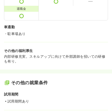
退職金
車通勤
・駐車場あり
その他の福利厚生
内部研修充実。スキルアップに向けて外部講師を招いての研修
も有り。
その他の就業条件
試用期間
試用期間あり