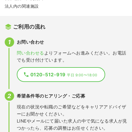
法人内の関連施設
ご利用の流れ
お問い合わせ
問い合わせる
よりフォームへお進みください。お電話
でも受け付けています。
0120-512-919
平日 9:00〜18:00
希望条件等のヒアリング・ご応募
現在の状況や転職のご希望などをキャリアアドバイザ
ーにお聞かせください。
LINEやメールにて届いた求人の中で気になる求人が見
つかったら、応募の調整はお任せください。