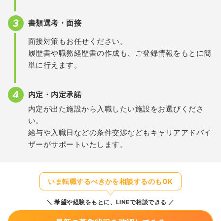
書類選考・面接
面接対策もお任せください。
履歴書や職務経歴書の作成も、ご登録情報をもとに簡
単に行えます。
内定・内定承諾
内定が出た施設から入職したい施設をお選びくださ
い。
給与や入職日などの条件交渉などもキャリアアドバイ
ザーがサポートいたします。
いま転職するべきかを相談するのもOK
希望や経験をもとに、LINEで相談できる