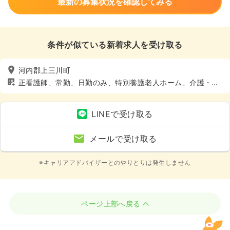
最新の募集状況を確認してみる
条件が似ている新着求人を受け取る
河内郡上三川町
正看護師、常勤、日勤のみ、特別養護老人ホーム、介護・福
祉系、4週8休以上
LINEで受け取る
メールで受け取る
※キャリアアドバイザーとのやりとりは発生しません
ページ上部へ戻る