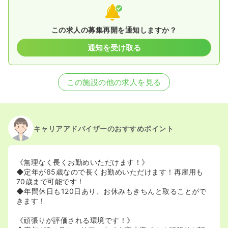
この求人の募集再開を通知しますか？
通知を受け取る
この施設の他の求人を見る
キャリアアドバイザーのおすすめポイント
《無理なく長くお勤めいただけます！》
◆定年が65歳なので長くお勤めいただけます！再雇用も
70歳まで可能です！
◆年間休日も120日あり、お休みもきちんと取ることがで
きます！
《頑張りが評価される環境です！》