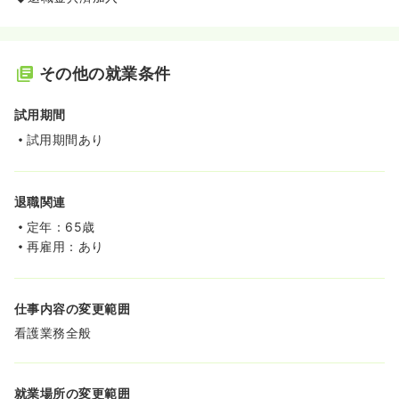
その他の就業条件
試用期間
試用期間あり
退職関連
定年：65歳
再雇用：あり
仕事内容の変更範囲
看護業務全般
就業場所の変更範囲