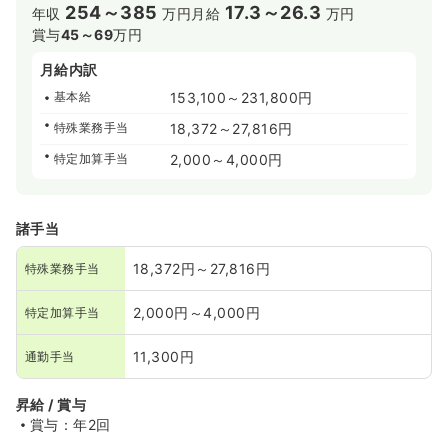
254～385
17.3～26.3
年収
万円
月給
万円
賞与
45～69
万円
月給内訳
基本給
153,100～231,800円
特殊業務手当
18,372～27,816円
特定加算手当
2,000～4,000円
諸手当
18,372円～27,816円
特殊業務手当
2,000円～4,000円
特定加算手当
11,300円
通勤手当
昇給 / 賞与
賞与：年2回