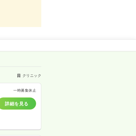
クリニック
一時募集休止
詳細を見る