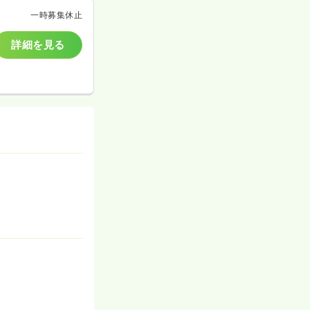
一時募集休止
詳細を見る