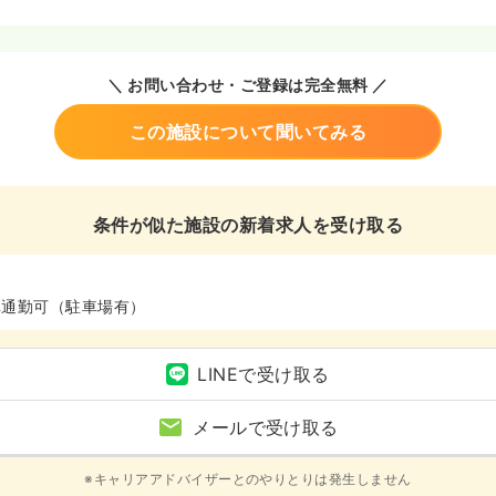
＼ お問い合わせ・ご登録は完全無料 ／
この施設について聞いてみる
条件が似た施設の新着求人を受け取る
車通勤可（駐車場有）
LINEで受け取る
メールで受け取る
※キャリアアドバイザーとのやりとりは発生しません