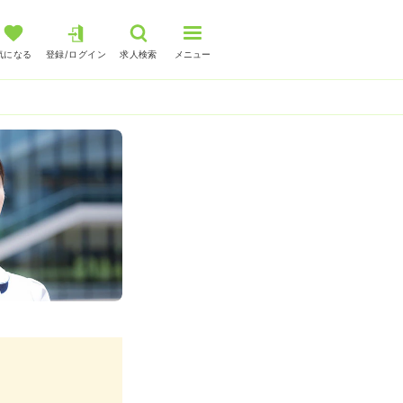
気になる
登録/ログイン
求人検索
メニュー