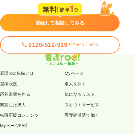
登録して相談してみる
0120-512-919
平日9:00～18:00
看護roo!転職とは
Myページ
選考状況
求人を探す
応募書類を作る
気になるリスト
閲覧した求人
スカウトサービス
転職応援コンテンツ
看護師派遣で働く
MyページFAQ