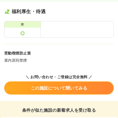
福利厚生・待遇
寮
受動喫煙防止策
屋内原則禁煙
＼ お問い合わせ・ご登録は完全無料 ／
この施設について聞いてみる
条件が似た施設の新着求人を受け取る