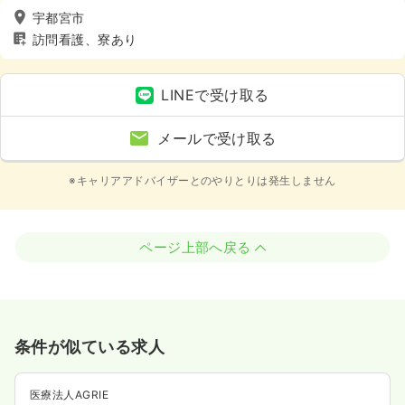
宇都宮市
訪問看護、寮あり
LINEで受け取る
メールで受け取る
※キャリアアドバイザーとのやりとりは発生しません
ページ上部へ戻る
条件が似ている求人
医療法人AGRIE